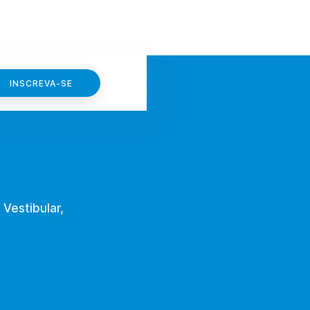
INSCREVA-SE
 Vestibular,