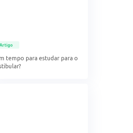
Artigo
m tempo para estudar para o
stibular?