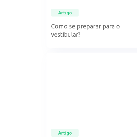
Artigo
Como se preparar para o
vestibular?
Artigo