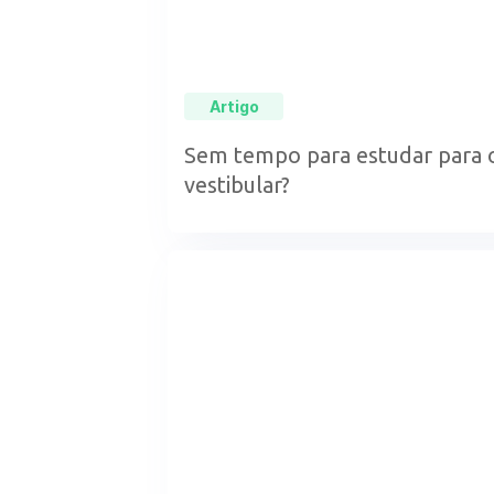
Artigo
Sem tempo para estudar para 
vestibular?