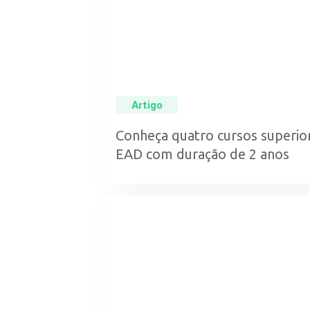
Artigo
Conheça quatro cursos superio
EAD com duração de 2 anos