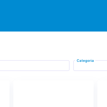
Categoria