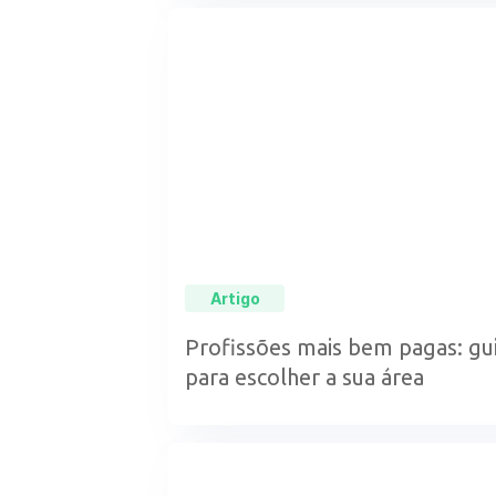
Artigo
Profissões mais bem pagas: gu
para escolher a sua área