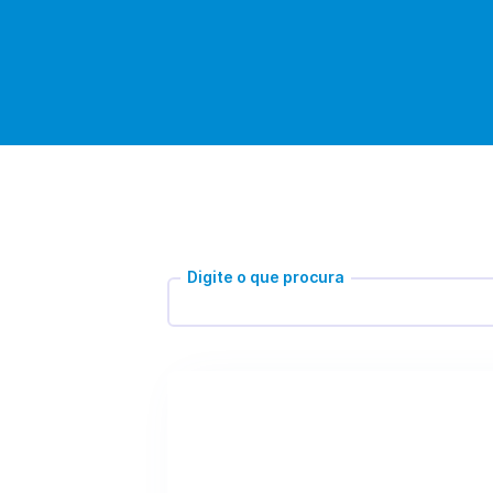
Digite o que procura