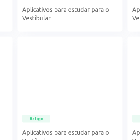
Aplicativos para estudar para o
Ap
Vestibular
Ve
Artigo
Aplicativos para estudar para o
Ap