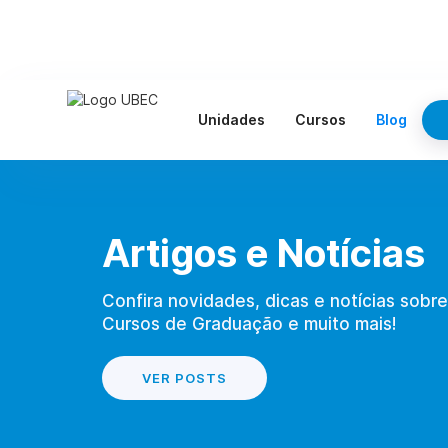
Unidades
Cursos
Blog
Artigos e Notícias
Confira novidades, dicas e notícias sobre
Cursos de Graduação e muito mais!
VER POSTS