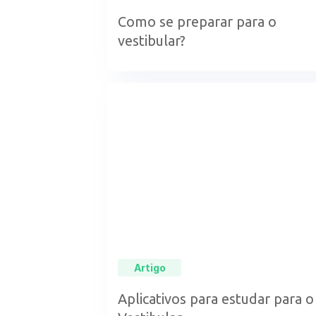
Como se preparar para o
vestibular?
Artigo
Aplicativos para estudar para o