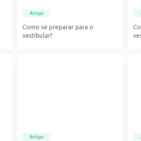
Artigo
Como se preparar para o
Co
vestibular?
ve
Artigo