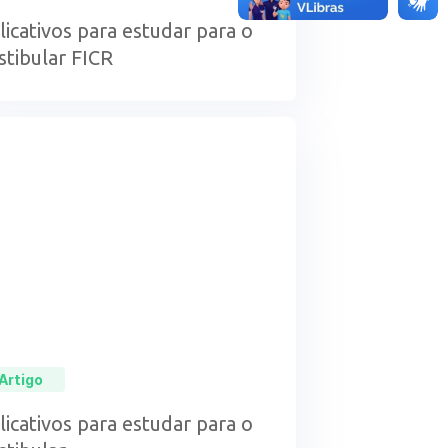
licativos para estudar para o
stibular FICR
Artigo
licativos para estudar para o