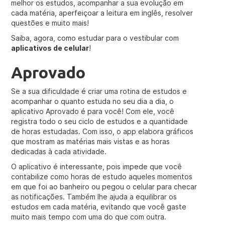
melhor os estudos, acompanhar a sua evolução em
cada matéria, aperfeiçoar a leitura em inglês, resolver
questões e muito mais!
Saiba, agora, como estudar para o vestibular com
aplicativos de celular
!
Aprovado
Se a sua dificuldade é criar uma rotina de estudos e
acompanhar o quanto estuda no seu dia a dia, o
aplicativo Aprovado é para você! Com ele, você
registra todo o seu ciclo de estudos e a quantidade
de horas estudadas. Com isso, o app elabora gráficos
que mostram as matérias mais vistas e as horas
dedicadas à cada atividade.
O aplicativo é interessante, pois impede que você
contabilize como horas de estudo aqueles momentos
em que foi ao banheiro ou pegou o celular para checar
as notificações. Também lhe ajuda a equilibrar os
estudos em cada matéria, evitando que você gaste
muito mais tempo com uma do que com outra.