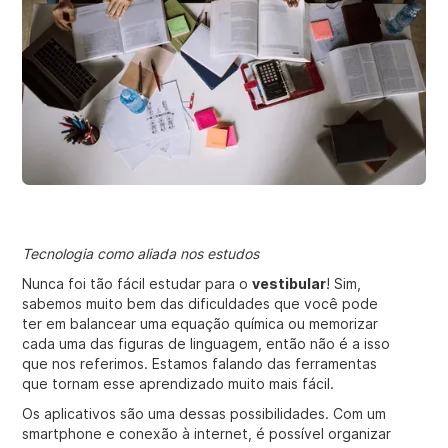
Tecnologia como aliada nos estudos
Nunca foi tão fácil estudar para o
vestibular
! Sim,
sabemos muito bem das dificuldades que você pode
ter em balancear uma equação química ou memorizar
cada uma das figuras de linguagem, então não é a isso
que nos referimos. Estamos falando das ferramentas
que tornam esse aprendizado muito mais fácil.
Os aplicativos são uma dessas possibilidades. Com um
smartphone e conexão à internet, é possível organizar