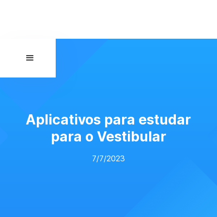
Aplicativos para estudar
para o Vestibular
7/7/2023