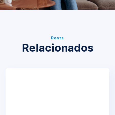
Posts
Relacionados