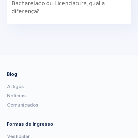
Bacharelado ou Licenciatura, qual a
diferença?
Blog
Artigos
Notícias
Comunicados
Formas de Ingresso
Vestibular