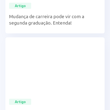
Artigo
Mudança de carreira pode vir com a
segunda graduação. Entenda!
Artigo