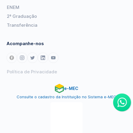
ENEM
2ª Graduação
Transferência
Acompanhe-nos
Política de Privacidade
e-MEC
Consulte o cadastro da Instituição no Sistema e-MEC