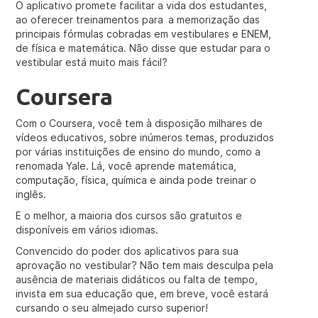
O aplicativo promete facilitar a vida dos estudantes,
ao oferecer treinamentos para a memorização das
principais fórmulas cobradas em vestibulares e ENEM,
de física e matemática. Não disse que estudar para o
vestibular está muito mais fácil?
Coursera
Com o Coursera, você tem à disposição milhares de
vídeos educativos, sobre inúmeros temas, produzidos
por várias instituições de ensino do mundo, como a
renomada Yale. Lá, você aprende matemática,
computação, física, química e ainda pode treinar o
inglês.
E o melhor, a maioria dos cursos são gratuitos e
disponíveis em vários idiomas.
Convencido do poder dos aplicativos para sua
aprovação no vestibular? Não tem mais desculpa pela
ausência de materiais didáticos ou falta de tempo,
invista em sua educação que, em breve, você estará
cursando o seu almejado curso superior!