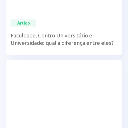
Artigo
Faculdade, Centro Universitário e
Universidade: qual a diferença entre eles?