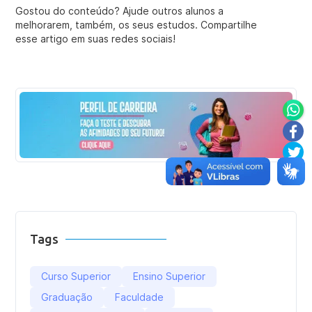
Gostou do conteúdo? Ajude outros alunos a
melhorarem, também, os seus estudos. Compartilhe
esse artigo em suas redes sociais!
Tags
Curso Superior
Ensino Superior
Graduação
Faculdade