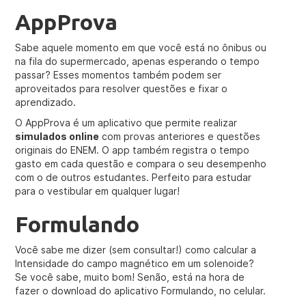
AppProva
Sabe aquele momento em que você está no ônibus ou
na fila do supermercado, apenas esperando o tempo
passar? Esses momentos também podem ser
aproveitados para resolver questões e fixar o
aprendizado.
O AppProva é um aplicativo que permite realizar
simulados online
com provas anteriores e questões
originais do ENEM. O app também registra o tempo
gasto em cada questão e compara o seu desempenho
com o de outros estudantes. Perfeito para estudar
para o vestibular em qualquer lugar!
Formulando
Você sabe me dizer (sem consultar!) como calcular a
Intensidade do campo magnético em um solenoide?
Se você sabe, muito bom! Senão, está na hora de
fazer o download do aplicativo Formulando, no celular.