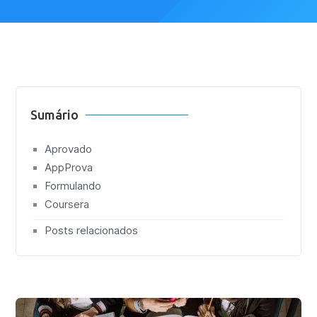
Sumário
Aprovado
AppProva
Formulando
Coursera
Posts relacionados