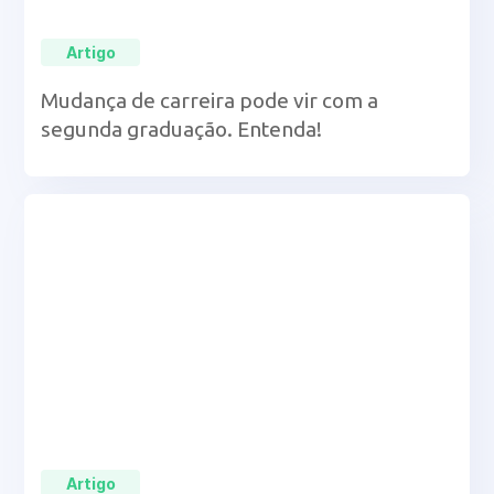
Artigo
Mudança de carreira pode vir com a
segunda graduação. Entenda!
Artigo