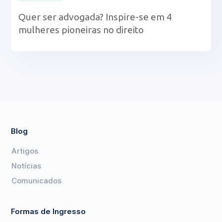
Quer ser advogada? Inspire-se em 4
mulheres pioneiras no direito
Blog
Artigos
Notícias
Comunicados
Formas de Ingresso