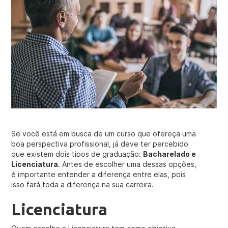
Se você está em busca de um curso que ofereça uma
boa perspectiva profissional, já deve ter percebido
que existem dois tipos de graduação:
Bacharelado e
Licenciatura
. Antes de escolher uma dessas opções,
é importante entender a diferença entre elas, pois
isso fará toda a diferença na sua carreira.
Licenciatura