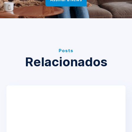
Posts
Relacionados