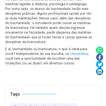
matérias ligadas à didática, psicologia e pedagogia.
Por outro lado, os alunos do bacharelado terão mais
disciplinas práticas. Alguns profissionais optam por ter
as duas habilitações. Nesse caso, além das disciplinas
do bacharelado, o estudante pode cursar as matérias
da licenciatura. Há também quem decida ingressar
novamente na faculdade, pedir dispensa das matérias
do bacharelado que já foram feitas e cursar apenas as
disciplinas da licenciatura.
E aí, bacharelado ou licenciatura, o que é ideal para
você? Independente da sua escolha, no
Unicatólica
,
você tem a oportunidade de escolher uma das
titulações (ou as duas!) em diversos cursos.
Tags