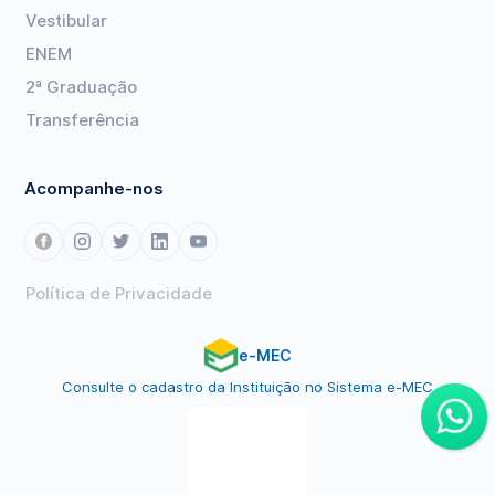
Vestibular
ENEM
2ª Graduação
Transferência
Acompanhe-nos
Política de Privacidade
e-MEC
Consulte o cadastro da Instituição no Sistema e-MEC