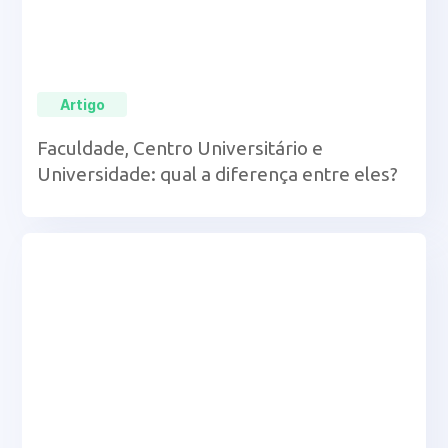
Artigo
Faculdade, Centro Universitário e
Universidade: qual a diferença entre eles?