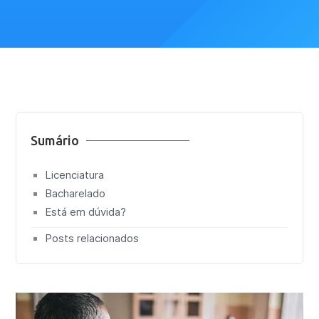
Sumário
Licenciatura
Bacharelado
Está em dúvida?
Posts relacionados