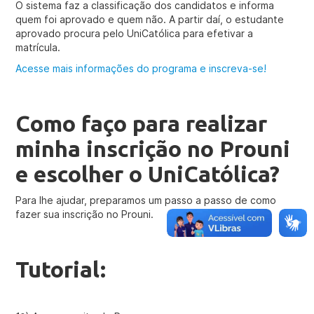
O sistema faz a classificação dos candidatos e informa
quem foi aprovado e quem não. A partir daí, o estudante
aprovado procura pelo UniCatólica para efetivar a
matrícula.
Acesse mais informações do programa e inscreva-se!
Como faço para realizar
minha inscrição no Prouni
e escolher o UniCatólica?
Para lhe ajudar, preparamos um passo a passo de como
fazer sua inscrição no Prouni.
Tutorial: