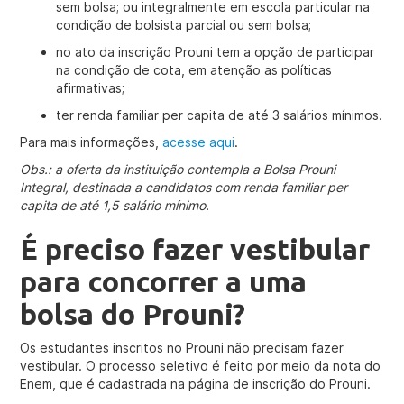
sem bolsa; ou integralmente em escola particular na
condição de bolsista parcial ou sem bolsa;
no ato da inscrição Prouni tem a opção de participar
na condição de cota, em atenção as políticas
afirmativas;
ter renda familiar per capita de até 3 salários mínimos.
Para mais informações,
acesse aqui
.
Obs.: a oferta da instituição contempla a Bolsa Prouni
Integral, destinada a candidatos com renda familiar per
capita de até 1,5 salário mínimo.
É preciso fazer vestibular
para concorrer a uma
bolsa do Prouni?
Os estudantes inscritos no Prouni não precisam fazer
vestibular. O processo seletivo é feito por meio da nota do
Enem, que é cadastrada na página de inscrição do Prouni.