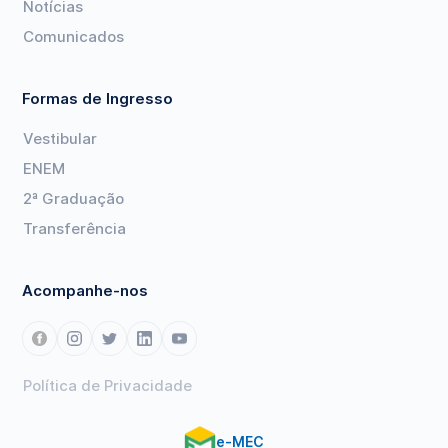
Notícias
Comunicados
Formas de Ingresso
Vestibular
ENEM
2ª Graduação
Transferência
Acompanhe-nos
Política de Privacidade
e-MEC