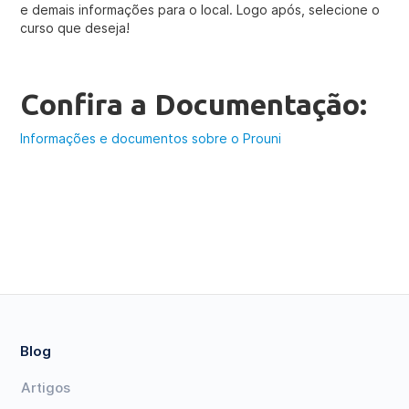
e demais informações para o local. Logo após, selecione o
curso que deseja!
Confira a Documentação:
Informações e documentos sobre o Prouni
Blog
Artigos