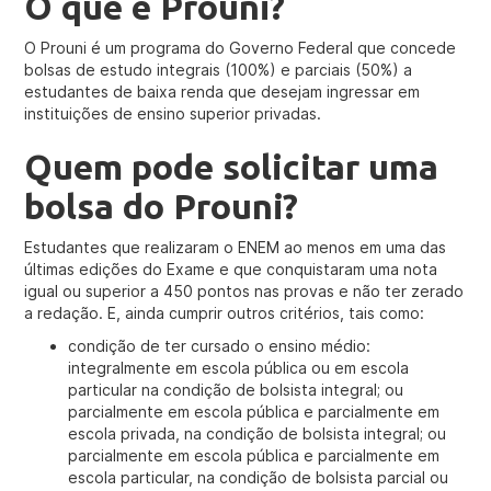
O que é Prouni?
O Prouni é um programa do Governo Federal que concede
bolsas de estudo integrais (100%) e parciais (50%) a
estudantes de baixa renda que desejam ingressar em
instituições de ensino superior privadas.
Quem pode solicitar uma
bolsa do Prouni?
Estudantes que realizaram o ENEM ao menos em uma das
últimas edições do Exame e que conquistaram uma nota
igual ou superior a 450 pontos nas provas e não ter zerado
a redação. E, ainda cumprir outros critérios, tais como:
condição de ter cursado o ensino médio:
integralmente em escola pública ou em escola
particular na condição de bolsista integral; ou
parcialmente em escola pública e parcialmente em
escola privada, na condição de bolsista integral; ou
parcialmente em escola pública e parcialmente em
escola particular, na condição de bolsista parcial ou