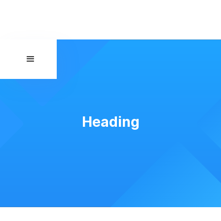
Heading