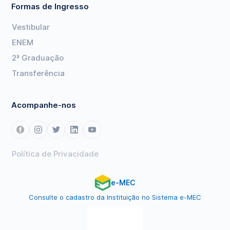
Formas de Ingresso
Vestibular
ENEM
2ª Graduação
Transferência
Acompanhe-nos
Política de Privacidade
e-MEC
Consulte o cadastro da Instituição no Sistema e-MEC