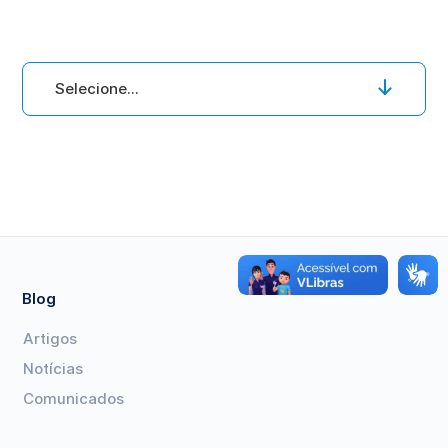
Selecione...
Blog
Artigos
Notícias
Comunicados