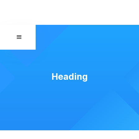
Heading