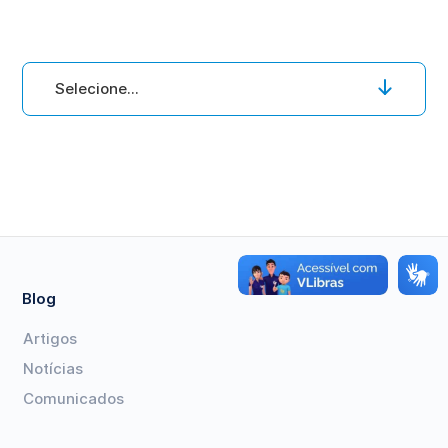
Selecione...
Blog
Artigos
Notícias
Comunicados