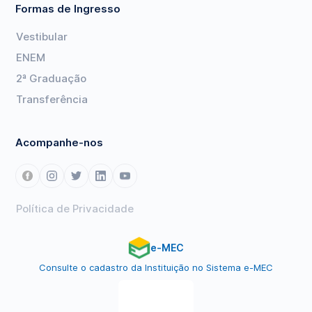
Formas de Ingresso
Vestibular
ENEM
2ª Graduação
Transferência
Acompanhe-nos
Política de Privacidade
e-MEC
Consulte o cadastro da Instituição no Sistema e-MEC