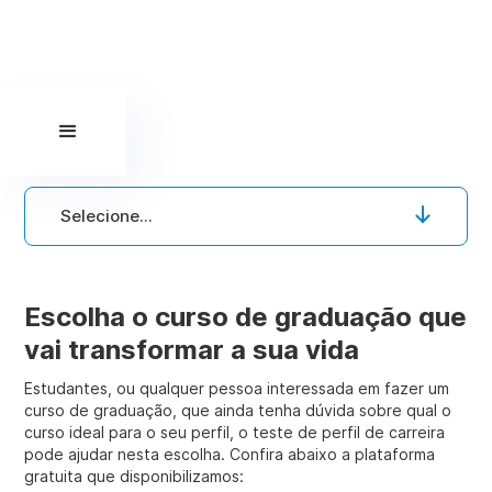
Selecione...
Escolha o curso de graduação que
vai transformar a sua vida
Estudantes, ou qualquer pessoa interessada em fazer um
curso de graduação, que ainda tenha dúvida sobre qual o
curso ideal para o seu perfil, o teste de perfil de carreira
pode ajudar nesta escolha. Confira abaixo a plataforma
gratuita que disponibilizamos: