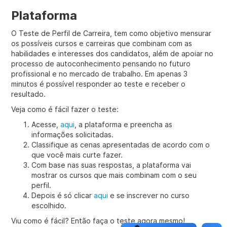
Plataforma
O Teste de Perfil de Carreira, tem como objetivo mensurar
os possíveis cursos e carreiras que combinam com as
habilidades e interesses dos candidatos, além de apoiar no
processo de autoconhecimento pensando no futuro
profissional e no mercado de trabalho. Em apenas 3
minutos é possível responder ao teste e receber o
resultado.
Veja como é fácil fazer o teste:
Acesse,
aqui
, a plataforma e preencha as
informações solicitadas.
Classifique as cenas apresentadas de acordo com o
que você mais curte fazer.
Com base nas suas respostas, a plataforma vai
mostrar os cursos que mais combinam com o seu
perfil.
Depois é só clicar
aqui
e se inscrever no curso
escolhido.
Viu como é fácil? Então faça o teste agora mesmo!