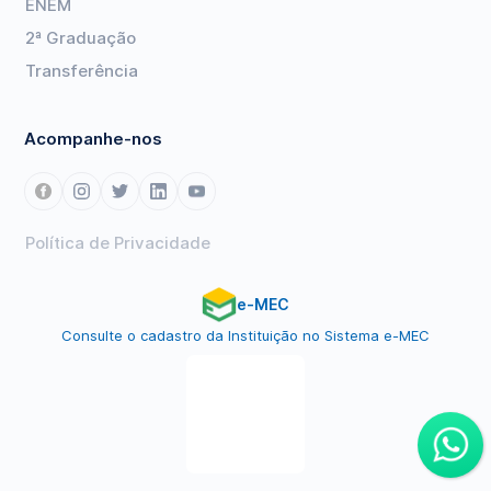
ENEM
2ª Graduação
Transferência
Acompanhe-nos
Política de Privacidade
e-MEC
Consulte o cadastro da Instituição no Sistema e-MEC