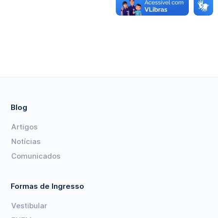
Blog
Artigos
Notícias
Comunicados
Formas de Ingresso
Vestibular