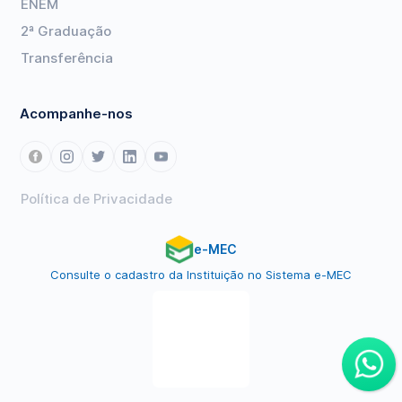
ENEM
2ª Graduação
Transferência
Acompanhe-nos
Política de Privacidade
e-MEC
Consulte o cadastro da Instituição no Sistema e-MEC