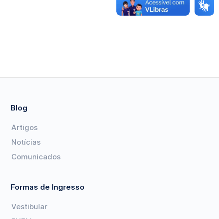
Blog
Artigos
Notícias
Comunicados
Formas de Ingresso
Vestibular