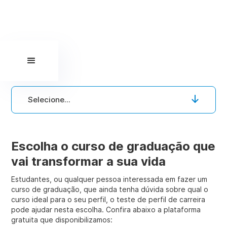
Selecione...
Escolha o curso de graduação que
vai transformar a sua vida
Estudantes, ou qualquer pessoa interessada em fazer um
curso de graduação, que ainda tenha dúvida sobre qual o
curso ideal para o seu perfil, o teste de perfil de carreira
pode ajudar nesta escolha. Confira abaixo a plataforma
gratuita que disponibilizamos: