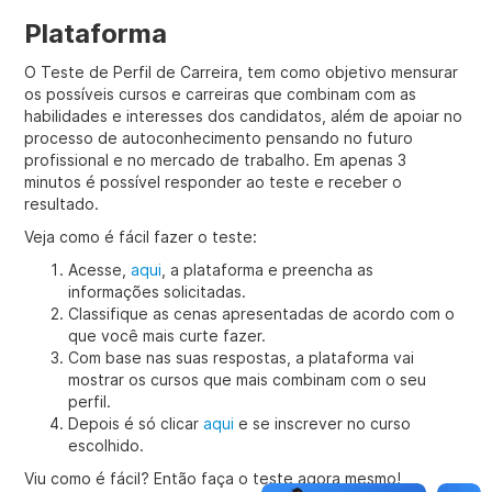
Plataforma
O Teste de Perfil de Carreira, tem como objetivo mensurar
os possíveis cursos e carreiras que combinam com as
habilidades e interesses dos candidatos, além de apoiar no
processo de autoconhecimento pensando no futuro
profissional e no mercado de trabalho. Em apenas 3
minutos é possível responder ao teste e receber o
resultado.
Veja como é fácil fazer o teste:
Acesse,
aqui
, a plataforma e preencha as
informações solicitadas.
Classifique as cenas apresentadas de acordo com o
que você mais curte fazer.
Com base nas suas respostas, a plataforma vai
mostrar os cursos que mais combinam com o seu
perfil.
Depois é só clicar
aqui
e se inscrever no curso
escolhido.
Viu como é fácil? Então faça o teste agora mesmo!