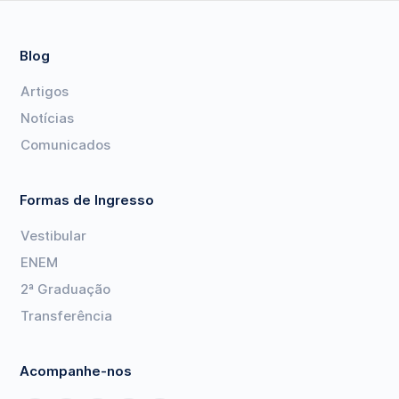
Blog
Artigos
Notícias
Comunicados
Formas de Ingresso
Vestibular
ENEM
2ª Graduação
Transferência
Acompanhe-nos