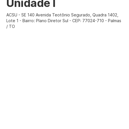
Unidade I
ACSU - SE 140 Avenida Teotônio Segurado, Quadra 1402,
Lote 1 - Bairro: Plano Diretor Sul - CEP: 77024-710 - Palmas
/ TO