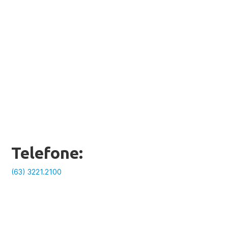
Telefone:
(63) 3221.2100