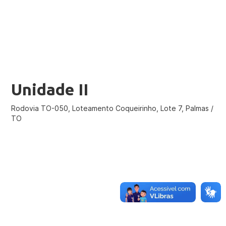
Unidade II
Rodovia TO-050, Loteamento Coqueirinho, Lote 7, Palmas /
TO