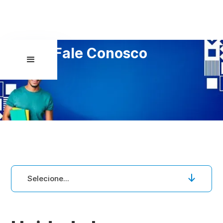
Fale Conosco
Selecione...