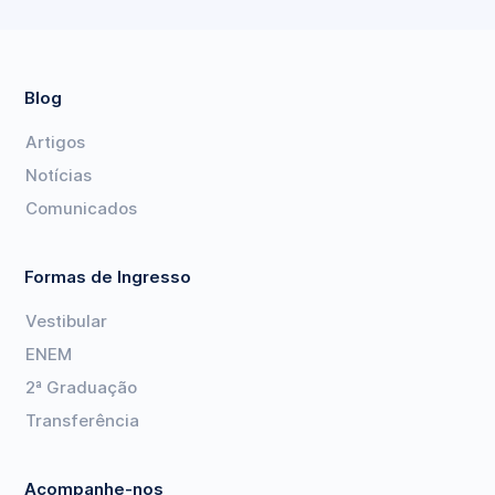
Blog
Artigos
Notícias
Comunicados
Formas de Ingresso
Vestibular
ENEM
2ª Graduação
Transferência
Acompanhe-nos