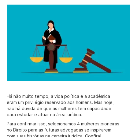
Há não muito tempo, a vida política e a acadêmica
eram um privilégio reservado aos homens. Mas hoje,
não há dúvida de que as mulheres têm capacidade
para estudar e atuar na área jurídica.
Para confirmar isso, selecionamos 4 mulheres pioneiras
no Direito para as futuras advogadas se inspirarem
com suas histórias na carreira jurídica. Confira!