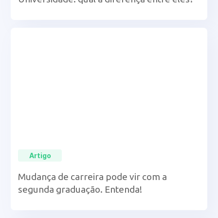
Artigo
Mudança de carreira pode vir com a
segunda graduação. Entenda!