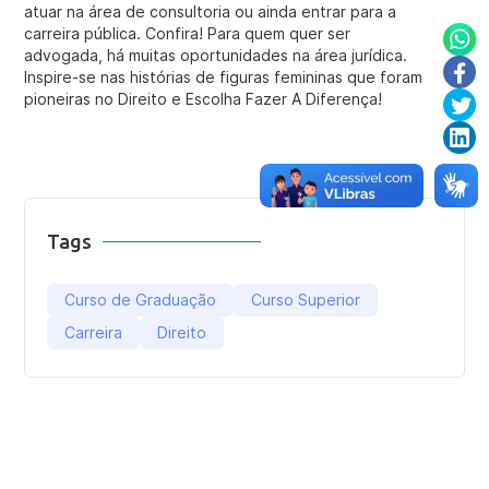
atuar na área de consultoria ou ainda entrar para a
carreira pública. Confira! Para quem quer ser
advogada, há muitas oportunidades na área jurídica.
Inspire-se nas histórias de figuras femininas que foram
pioneiras no Direito e Escolha Fazer A Diferença!
Tags
Curso de Graduação
Curso Superior
Carreira
Direito