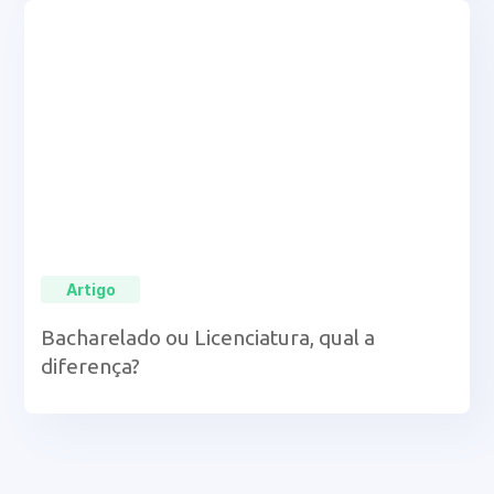
Artigo
Bacharelado ou Licenciatura, qual a
diferença?