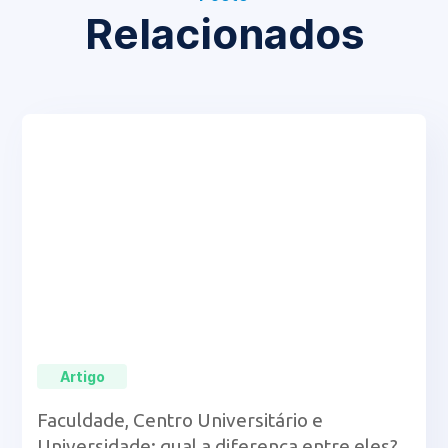
Relacionados
Artigo
Faculdade, Centro Universitário e
Universidade: qual a diferença entre eles?