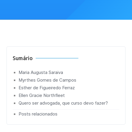
Sumário
Maria Augusta Saraiva
Myrthes Gomes de Campos
Esther de Figueiredo Ferraz
Ellen Gracie Northfleet
Quero ser advogada, que curso devo fazer?
Posts relacionados