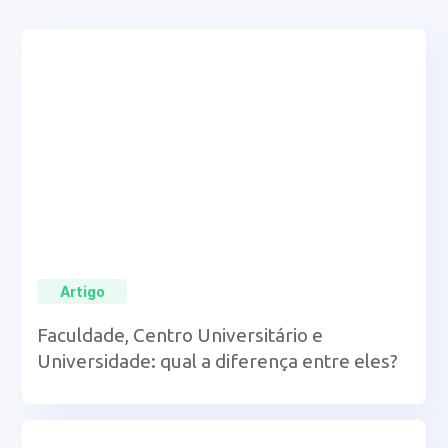
Artigo
Faculdade, Centro Universitário e
Universidade: qual a diferença entre eles?