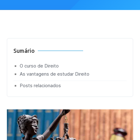
Sumário
O curso de Direito
As vantagens de estudar Direito
Posts relacionados