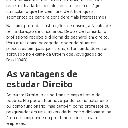
realizar atividades complementares e um estágio
curricular, o que lhe permitirá identificar quais
segmentos da carreira considera mais interessantes.
Na maior parte das instituições de ensino, a faculdade
tem a duração de cinco anos. Depois de formado, o
profissional recebe o diploma de bacharel em direito.
Para atuar como advogado, podendo atuar em
processos em quaisquer áreas, o formando deve ser
aprovado no exame da Ordem dos Advogados do
Brasil(OAB).
As vantagens de
estudar Direito
Ao cursar Direito, o aluno tem um amplo leque de
opções. Ele pode atuar advogando, como autônomo
ou como funcionário, mas também como professor ou
pesquisador em uma universidade, como diplomata, na
área de compliance ou prestando consultoria a
empresas.