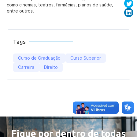
como cinemas, teatros, farmácias, planos de saúde,
entre outros.
Tags
Curso de Graduação
Curso Superior
Carreira
Direito
Fique por dentro de todas