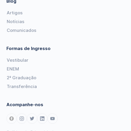
Blog
Artigos
Notícias
Comunicados
Formas de Ingresso
Vestibular
ENEM
2ª Graduação
Transferência
Acompanhe-nos