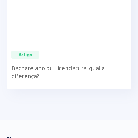
Artigo
Bacharelado ou Licenciatura, qual a
diferença?