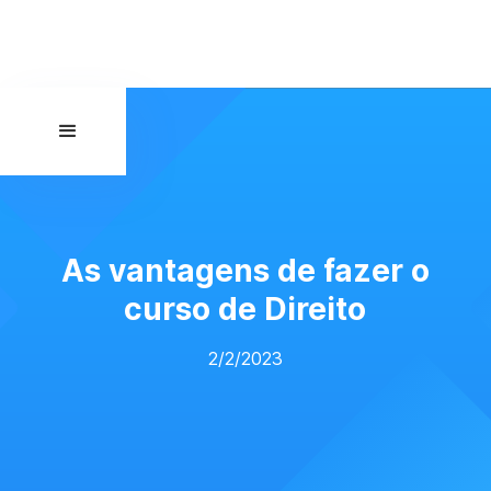
As vantagens de fazer o
curso de Direito
2/2/2023