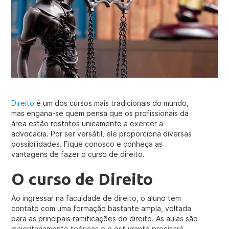
Direito
é um dos cursos mais tradicionais do mundo,
mas engana-se quem pensa que os profissionais da
área estão restritos unicamente a exercer a
advocacia. Por ser versátil, ele proporciona diversas
possibilidades. Fique conosco e conheça as
vantagens de fazer o curso de direito.
O curso de Direito
Ao ingressar na faculdade de direito, o aluno tem
contato com uma formação bastante ampla, voltada
para as principais ramificações do direito. As aulas são
majoritariamente teóricas e o estudante precisará