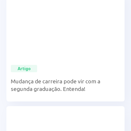
Artigo
Mudança de carreira pode vir com a
segunda graduação. Entenda!