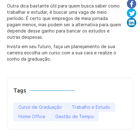
Outra dica bastante útil para quem busca saber como
trabalhar e estudar, é buscar uma vaga de meio
período. É certo que empregos de meia jornada
pagam menos, mas podem ser a alternativa para quem
depende desse ganho para bancar os estudos e
outras despesas.
Invista em seu futuro, faça um planejamento de sua
carreira escolha um curso com a sua cara e realize o
sonho da graduação.
Tags
Curso de Graduação
Trabalho e Estudo
Home Office
Gestão de Tempo