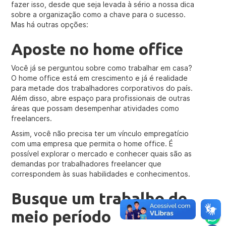
fazer isso, desde que seja levada à sério a nossa dica
sobre a organização como a chave para o sucesso.
Mas há outras opções:
Aposte no home office
Você já se perguntou sobre como trabalhar em casa?
O home office está em crescimento e já é realidade
para metade dos trabalhadores corporativos do país.
Além disso, abre espaço para profissionais de outras
áreas que possam desempenhar atividades como
freelancers.
Assim, você não precisa ter um vínculo empregatício
com uma empresa que permita o home office. É
possível explorar o mercado e conhecer quais são as
demandas por trabalhadores freelancer que
correspondem às suas habilidades e conhecimentos.
Busque um trabalho de
meio período