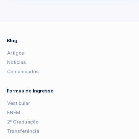
Blog
Artigos
Notícias
Comunicados
Formas de Ingresso
Vestibular
ENEM
2ª Graduação
Transferência