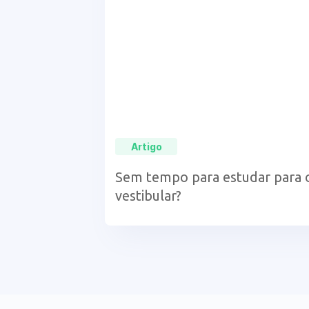
Artigo
Sem tempo para estudar para 
vestibular?