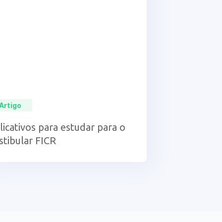
Artigo
licativos para estudar para o
stibular FICR