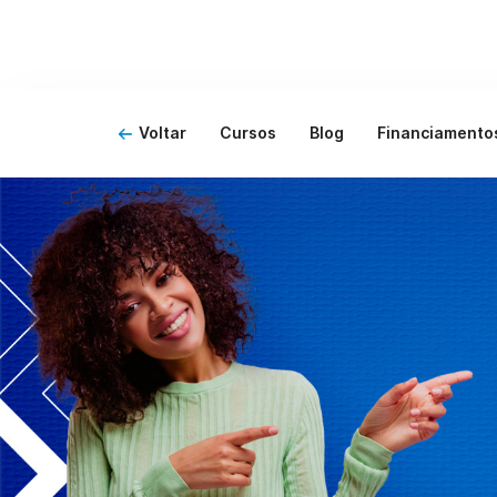
Voltar
Cursos
Blog
Financiamento