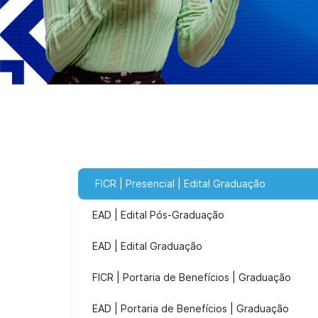
FICR | Presencial | Edital Graduação
EAD | Edital Pós-Graduação
EAD | Edital Graduação
FICR | Portaria de Benefícios | Graduação
EAD | Portaria de Benefícios | Graduação