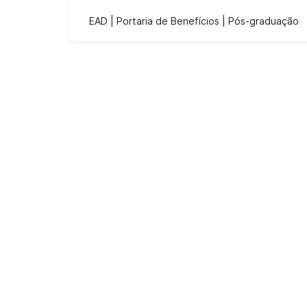
EAD | Portaria de Benefícios | Pós-graduação