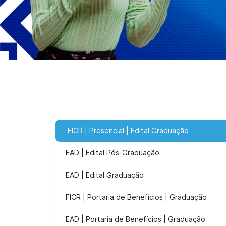
FICR | Presencial | Edital Graduação
EAD | Edital Pós-Graduação
EAD | Edital Graduação
FICR | Portaria de Benefícios | Graduação
EAD | Portaria de Benefícios | Graduação