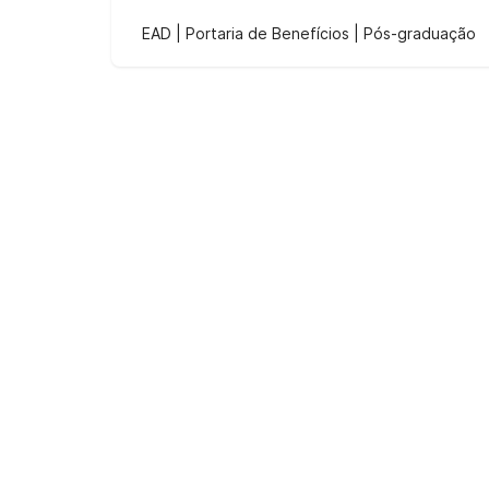
EAD | Portaria de Benefícios | Pós-graduação