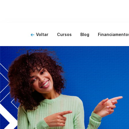
Voltar
Cursos
Blog
Financiamento