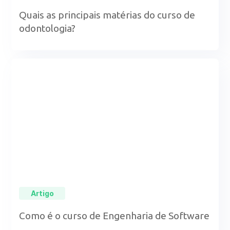
Quais as principais matérias do curso de
odontologia?
Artigo
Como é o curso de Engenharia de Software