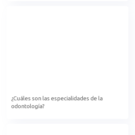
¿Cuáles son las especialidades de la
odontología?