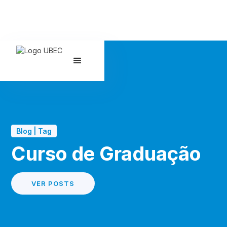
Blog | Tag
Curso de Graduação
VER POSTS