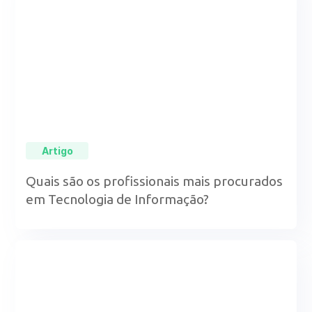
Artigo
Quais são os profissionais mais procurados
em Tecnologia de Informação?