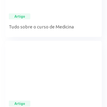
Artigo
Tudo sobre o curso de Medicina
Artigo