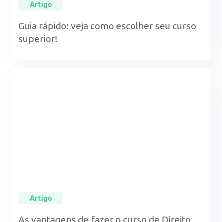
Artigo
Guia rápido: veja como escolher seu curso
superior!
Artigo
As vantagens de fazer o curso de Direito