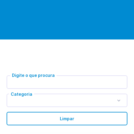
Digite o que procura
Categoria
Limpar