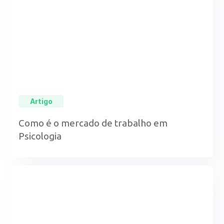
Artigo
Como é o mercado de trabalho em
Psicologia