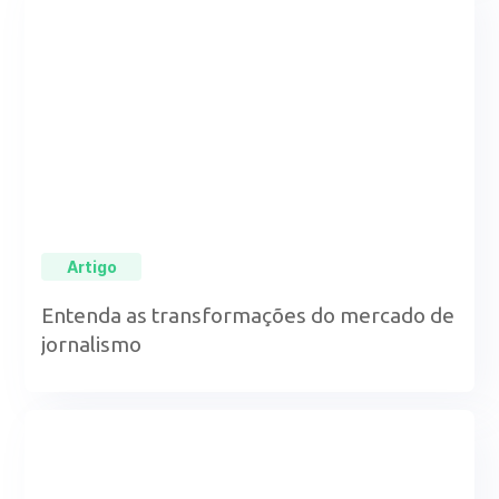
Artigo
Entenda as transformações do mercado de
jornalismo