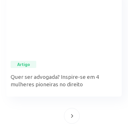
Artigo
Quer ser advogada? Inspire-se em 4
mulheres pioneiras no direito