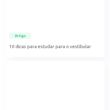
Artigo
10 dicas para estudar para o vestibular