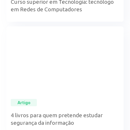
Curso superior em Tecnologia: tecnólogo
em Redes de Computadores
Artigo
4 livros para quem pretende estudar
segurança da informação