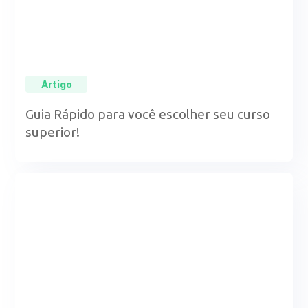
Artigo
Guia Rápido para você escolher seu curso
superior!