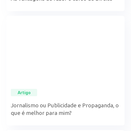
Artigo
Jornalismo ou Publicidade e Propaganda, o
que é melhor para mim?