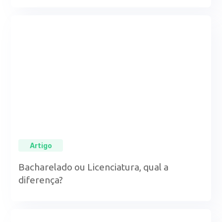
Artigo
Bacharelado ou Licenciatura, qual a
diferença?