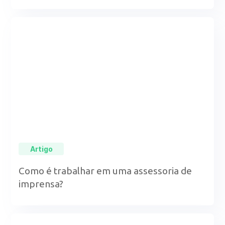
Artigo
Como é trabalhar em uma assessoria de
imprensa?