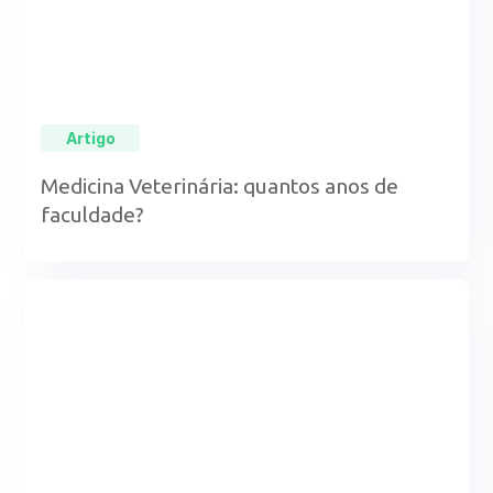
Artigo
Medicina Veterinária: quantos anos de
faculdade?