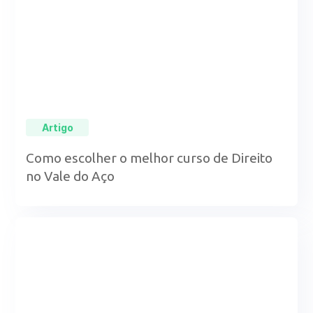
Artigo
Como escolher o melhor curso de Direito
no Vale do Aço