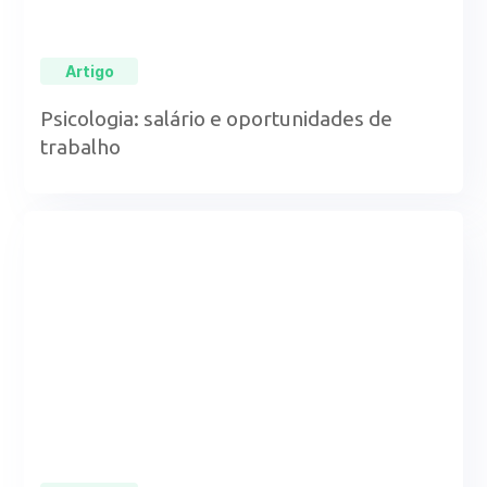
Artigo
Psicologia: salário e oportunidades de
trabalho