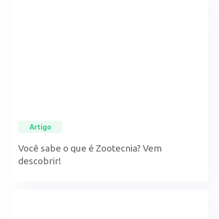
Artigo
Você sabe o que é Zootecnia? Vem
descobrir!