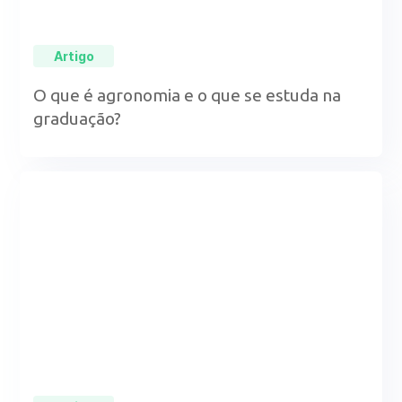
Artigo
O que é agronomia e o que se estuda na
graduação?