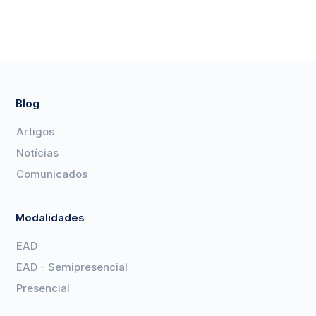
Blog
Artigos
Notícias
Comunicados
Modalidades
EAD
EAD - Semipresencial
Presencial