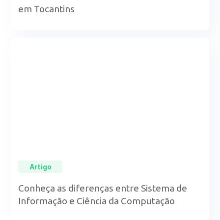
em Tocantins
Artigo
Conheça as diferenças entre Sistema de
Informação e Ciência da Computação