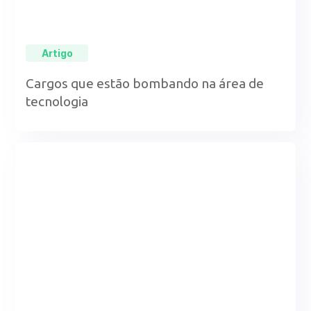
Artigo
Cargos que estão bombando na área de
tecnologia