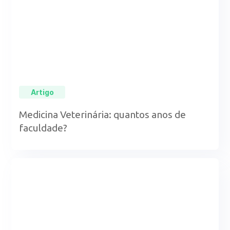
Artigo
Medicina Veterinária: quantos anos de
faculdade?