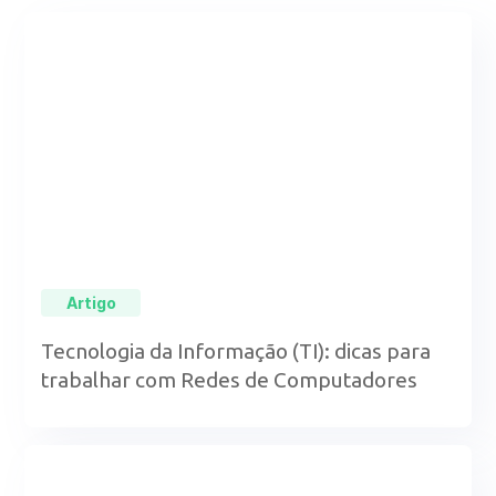
Artigo
Tecnologia da Informação (TI): dicas para
trabalhar com Redes de Computadores