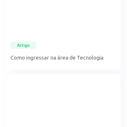
Artigo
Como ingressar na área de Tecnologia