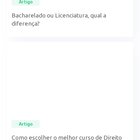
Artigo
Bacharelado ou Licenciatura, qual a
diferença?
Artigo
Como escolher o melhor curso de Direito