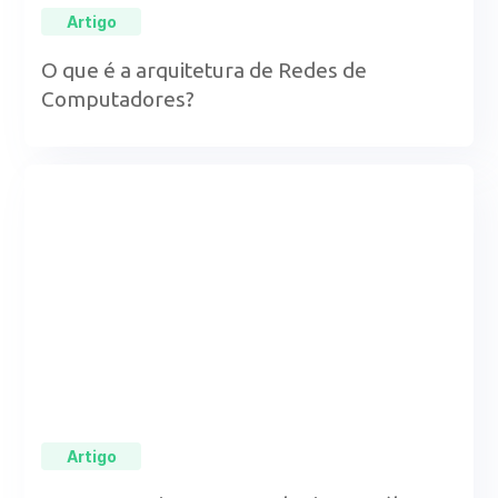
Artigo
O que é a arquitetura de Redes de
Computadores?
Artigo