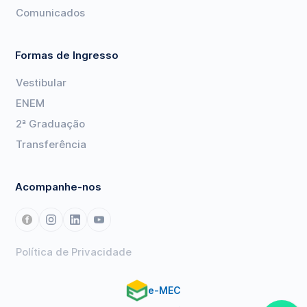
Comunicados
Formas de Ingresso
Vestibular
ENEM
2ª Graduação
Transferência
Acompanhe-nos
Política de Privacidade
e-MEC