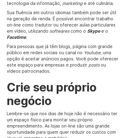
tecnologia da informação,
marketing
e até culinária.
Sua fluência em outros idiomas também pode ser útil
na geração de renda. É possível encontrar trabalho
on-line como tradutor ou oferecer aulas particulares
em vídeo, utilizando
softwares
como o
Skype
e o
Facetime
.
Para pessoas que já têm blogs, página com grande
público em redes sociais ou canal no
Youtube
, uma
opção é aceitar anúncios pagos. Você pode oferecer
este espaço para empresas e produzir
posts
ou
vídeos patrocinados.
Crie seu próprio
negócio
Lembre-se que nos dias de hoje não é necessário ter
um espaço físico para montar seu próprio
empreendimento. As lojas on-line são uma grande
oportunidade para quem quer reduzir os custos com