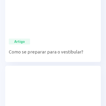
Artigo
Como se preparar para o vestibular?