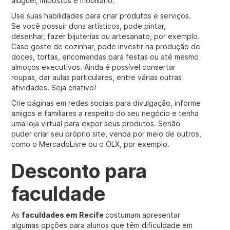
aluguel, impostos e mobiliário.
Use suas habilidades para criar produtos e serviços.
Se você possuir dons artísticos, pode pintar,
desenhar, fazer bijuterias ou artesanato, por exemplo.
Caso goste de cozinhar, pode investir na produção de
doces, tortas, encomendas para festas ou até mesmo
almoços executivos. Ainda é possível consertar
roupas, dar aulas particulares, entre várias outras
atividades. Seja criativo!
Crie páginas em redes sociais para divulgação, informe
amigos e familiares a respeito do seu negócio e tenha
uma loja virtual para expor seus produtos. Senão
puder criar seu próprio site, venda por meio de outros,
como o MercadoLivre ou o OLX, por exemplo.
Desconto para
faculdade
As
faculdades em Recife
costumam apresentar
algumas opções para alunos que têm dificuldade em