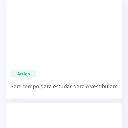
Artigo
Sem tempo para estudar para o vestibular?