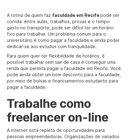
A rotina de quem faz
faculdade em Recife
pode ser
corrida: entre aulas, trabalhos, provas e o tempo
gasto no transporte, pode ser difícil ter um horário
fixo para trabalhar. Um problema comum para o
universitário é como pagar a faculdade e ainda poder
dedicar-se aos estudos com tranquilidade.
Para quem quer ter flexibilidade de horários, é
possível trabalhar sem sair de casa e conseguir uma
renda que permita pagar a faculdade em Recife. Você
pode ainda obter um bom desconto para a faculdade,
por meio de bolsas e financiamentos estudantis para
pagar a faculdade.
Trabalhe como
freelancer on-line
A internet está repleta de oportunidades para
pessoas empreendedoras. Organizações de variados