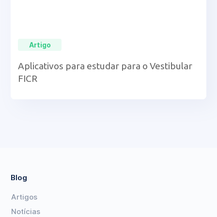
Artigo
Aplicativos para estudar para o Vestibular
FICR
Blog
Artigos
Notícias