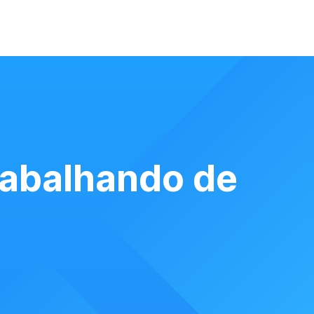
rabalhando de