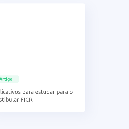
Artigo
licativos para estudar para o
stibular FICR