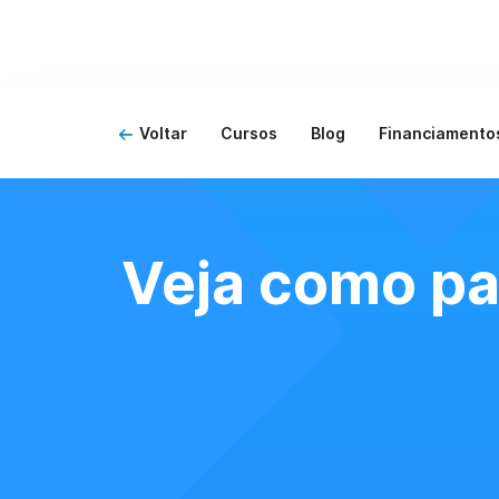
Voltar
Cursos
Blog
Financiamento
Veja como pa