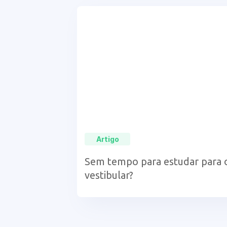
Artigo
Sem tempo para estudar para 
vestibular?