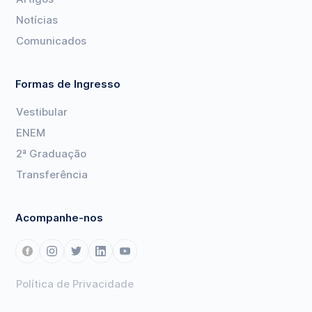
Notícias
Comunicados
Formas de Ingresso
Vestibular
ENEM
2ª Graduação
Transferência
Acompanhe-nos
Política de Privacidade