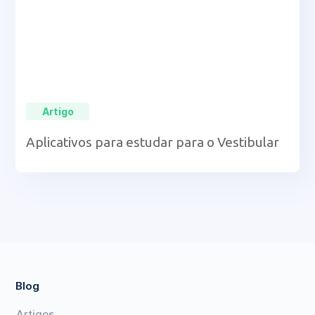
Artigo
Aplicativos para estudar para o Vestibular
Blog
Artigos