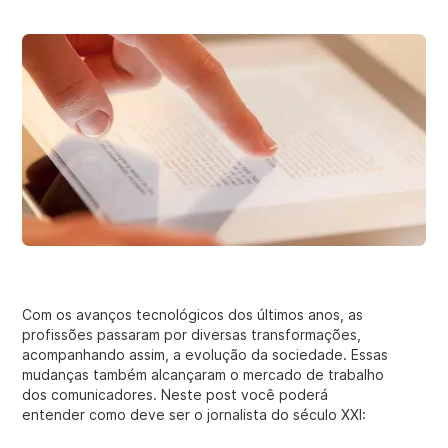
Com os avanços tecnológicos dos últimos anos, as
profissões passaram por diversas transformações,
acompanhando assim, a evolução da sociedade. Essas
mudanças também alcançaram o mercado de trabalho
dos comunicadores. Neste post você poderá
entender como deve ser o jornalista do século XXI: