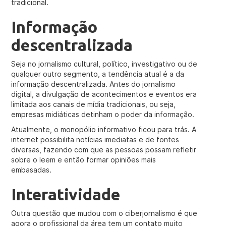
tradicional.
Informação
descentralizada
Seja no jornalismo cultural, político, investigativo ou de
qualquer outro segmento, a tendência atual é a da
informação descentralizada. Antes do jornalismo
digital, a divulgação de acontecimentos e eventos era
limitada aos canais de mídia tradicionais, ou seja,
empresas midiáticas detinham o poder da informação.
Atualmente, o monopólio informativo ficou para trás. A
internet possibilita notícias imediatas e de fontes
diversas, fazendo com que as pessoas possam refletir
sobre o leem e então formar opiniões mais
embasadas.
Interatividade
Outra questão que mudou com o ciberjornalismo é que
agora o profissional da área tem um contato muito