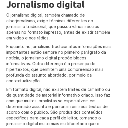
Jornalismo digital
O jornalismo digital, também chamado de
ciberjornalismo, exige técnicas diferentes do
jornalismo tradicional, que passou vários séculos
apenas no formato impresso, antes de existir também
em vídeo e nos rádios.
Enquanto no jornalismo tradicional as informações mais
importantes estão sempre no primeiro parágrafo da
notícia, o jornalismo digital propõe blocos
informativos. Outra diferença é a presença de
hipertextos, que permitem uma compreensão mais
profunda do assunto abordado, por meio da
contextualização.
Em formato digital, não existem limites de tamanho ou
de quantidade de material informativo criado. Isso faz
com que muitos jornalistas se especializem em
determinado assunto e personalizem seus textos de
acordo com o público. São produzidos conteúdos
específicos para cada perfil de leitor, tornando o
jornalismo digital muito mais multifacetado que o