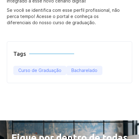
integrado a esse novo cenário digital!
Se você se identifica com esse perfil profissional, não
perca tempo! Acesse o portal e conheça os
diferenciais do nosso curso de graduação.
Tags
Curso de Graduação
Bacharelado
Fique por dentro de todas