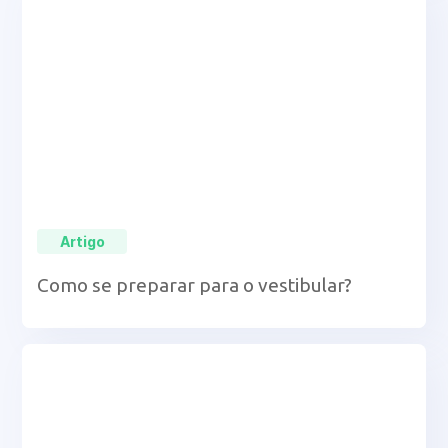
Artigo
Como se preparar para o vestibular?