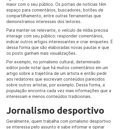
maior com o seu público. Os portais de notícias têm
espaço para comentários, buscadores, botões de
compartilhamento, entre outras ferramentas que
demonstramos interesses dos leitores.
Para manter-se relevante, o veículo de mídia precisa
interagir com seu público: responder comentários,
indicar outros artigos interessantes e criar enquetes. É
dessa forma que são elaboradas novas pautas e que
os posts ganham mais visualizações.
Por exemplo, no jornalismo cultural, determinado
editor pode notar que há muitos comentários em um
artigo sobre a trajetória de um artista e então pedir
aos redatores que escrevam conteúdos parecidos
sobre outros artistas, por exemplo. Dessa forma, a
população encontra cada vez mais informações que a
interessam e menos conteúdos tradicionais.
Jornalismo desportivo
Geralmente, quem trabalha com jornalismo desportivo
se interessa pelo assunto e sabe informar e opinar