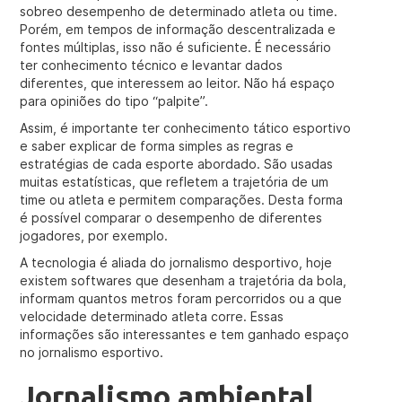
sobreo desempenho de determinado atleta ou time.
Porém, em tempos de informação descentralizada e
fontes múltiplas, isso não é suficiente. É necessário
ter conhecimento técnico e levantar dados
diferentes, que interessem ao leitor. Não há espaço
para opiniões do tipo “palpite”.
Assim, é importante ter conhecimento tático esportivo
e saber explicar de forma simples as regras e
estratégias de cada esporte abordado. São usadas
muitas estatísticas, que refletem a trajetória de um
time ou atleta e permitem comparações. Desta forma
é possível comparar o desempenho de diferentes
jogadores, por exemplo.
A tecnologia é aliada do jornalismo desportivo, hoje
existem softwares que desenham a trajetória da bola,
informam quantos metros foram percorridos ou a que
velocidade determinado atleta corre. Essas
informações são interessantes e tem ganhado espaço
no jornalismo esportivo.
Jornalismo ambiental