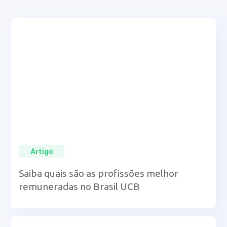
Artigo
Saiba quais são as profissões melhor
remuneradas no Brasil UCB