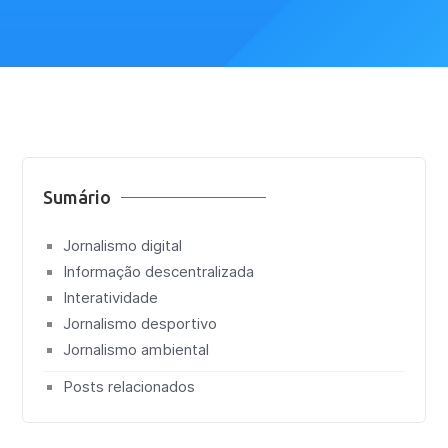
Sumário
Jornalismo digital
Informação descentralizada
Interatividade
Jornalismo desportivo
Jornalismo ambiental
Posts relacionados