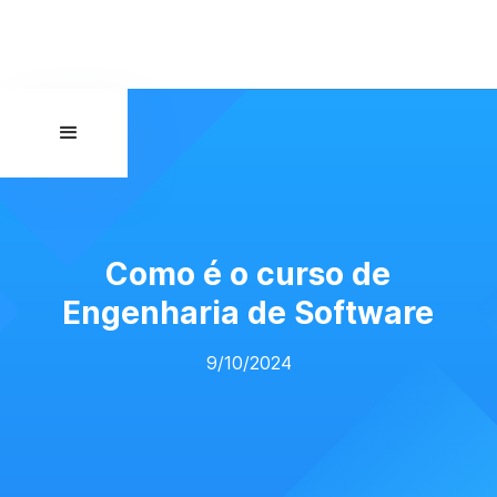
Como é o curso de
Engenharia de Software
9/10/2024