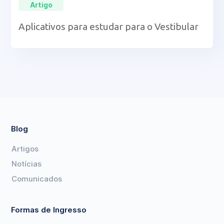
Artigo
Aplicativos para estudar para o Vestibular
Blog
Artigos
Notícias
Comunicados
Formas de Ingresso