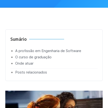
Sumário
A profissão em Engenharia de Software
O curso de graduação
Onde atuar
Posts relacionados