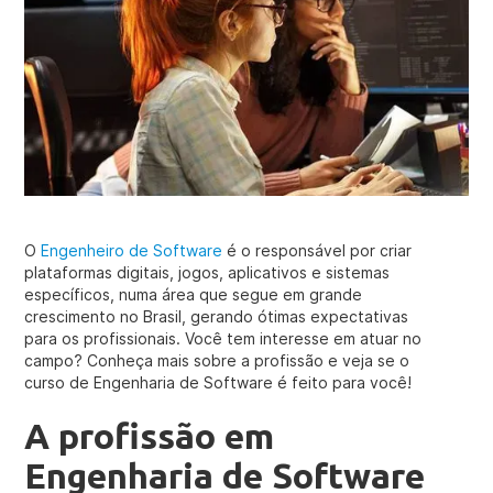
O
Engenheiro de Software
é o responsável por criar
plataformas digitais, jogos, aplicativos e sistemas
específicos, numa área que segue em grande
crescimento no Brasil, gerando ótimas expectativas
para os profissionais. Você tem interesse em atuar no
campo? Conheça mais sobre a profissão e veja se o
curso de Engenharia de Software é feito para você!
A profissão em
Engenharia de Software