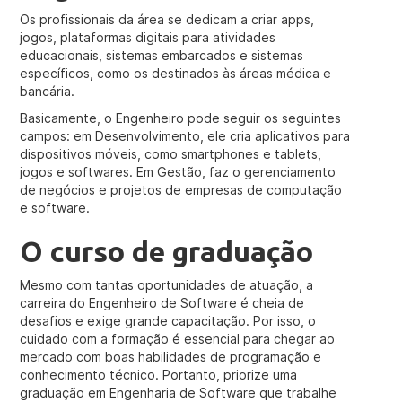
Os profissionais da área se dedicam a criar apps,
jogos, plataformas digitais para atividades
educacionais, sistemas embarcados e sistemas
específicos, como os destinados às áreas médica e
bancária.
Basicamente, o Engenheiro pode seguir os seguintes
campos: em Desenvolvimento, ele cria aplicativos para
dispositivos móveis, como smartphones e tablets,
jogos e softwares. Em Gestão, faz o gerenciamento
de negócios e projetos de empresas de computação
e software.
O curso de graduação
Mesmo com tantas oportunidades de atuação, a
carreira do Engenheiro de Software é cheia de
desafios e exige grande capacitação. Por isso, o
cuidado com a formação é essencial para chegar ao
mercado com boas habilidades de programação e
conhecimento técnico. Portanto, priorize uma
graduação em Engenharia de Software que trabalhe