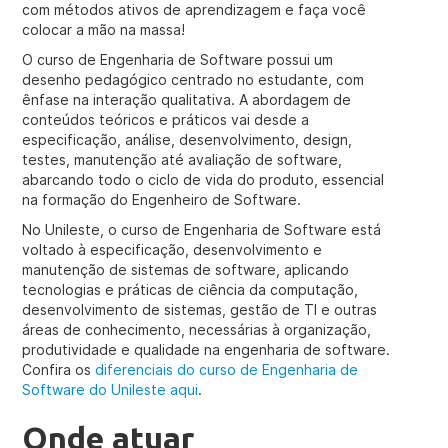
com métodos ativos de aprendizagem e faça você
colocar a mão na massa!
O curso de Engenharia de Software possui um
desenho pedagógico centrado no estudante, com
ênfase na interação qualitativa. A abordagem de
conteúdos teóricos e práticos vai desde a
especificação, análise, desenvolvimento, design,
testes, manutenção até avaliação de software,
abarcando todo o ciclo de vida do produto, essencial
na formação do Engenheiro de Software.
No Unileste, o curso de Engenharia de Software está
voltado à especificação, desenvolvimento e
manutenção de sistemas de software, aplicando
tecnologias e práticas de ciência da computação,
desenvolvimento de sistemas, gestão de TI e outras
áreas de conhecimento, necessárias à organização,
produtividade e qualidade na engenharia de software.
Confira os
diferenciais do curso de Engenharia de
Software do Unileste aqui
.
Onde atuar