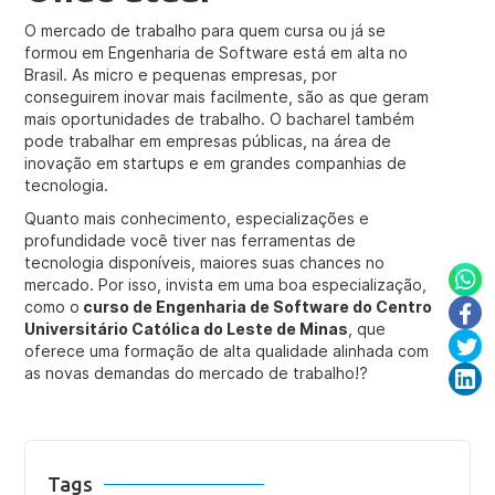
O mercado de trabalho para quem cursa ou já se
formou em Engenharia de Software está em alta no
Brasil. As micro e pequenas empresas, por
conseguirem inovar mais facilmente, são as que geram
mais oportunidades de trabalho. O bacharel também
pode trabalhar em empresas públicas, na área de
inovação em startups e em grandes companhias de
tecnologia.
Quanto mais conhecimento, especializações e
profundidade você tiver nas ferramentas de
tecnologia disponíveis, maiores suas chances no
mercado. Por isso, invista em uma boa especialização,
como o
curso de Engenharia de Software do Centro
Universitário Católica do Leste de Minas
, que
oferece uma formação de alta qualidade alinhada com
as novas demandas do mercado de trabalho!?
Tags