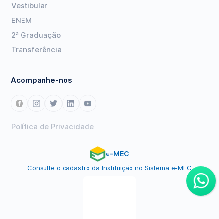
Vestibular
ENEM
2ª Graduação
Transferência
Acompanhe-nos
Política de Privacidade
e-MEC
Consulte o cadastro da Instituição no Sistema e-MEC