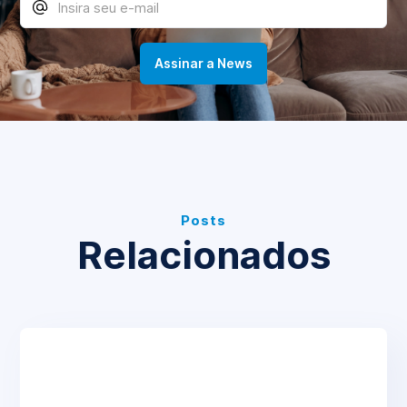
Posts
Relacionados