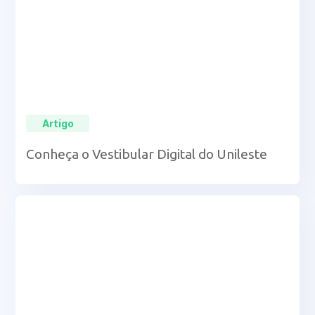
Artigo
Conheça o Vestibular Digital do Unileste