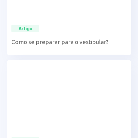
Artigo
Como se preparar para o vestibular?