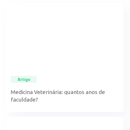
Artigo
Medicina Veterinária: quantos anos de
faculdade?