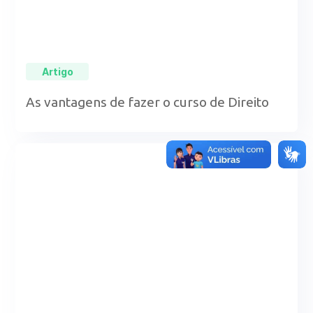
Artigo
As vantagens de fazer o curso de Direito