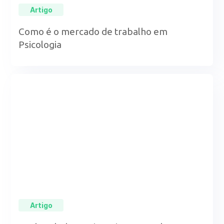
Artigo
Como é o mercado de trabalho em
Psicologia
Artigo