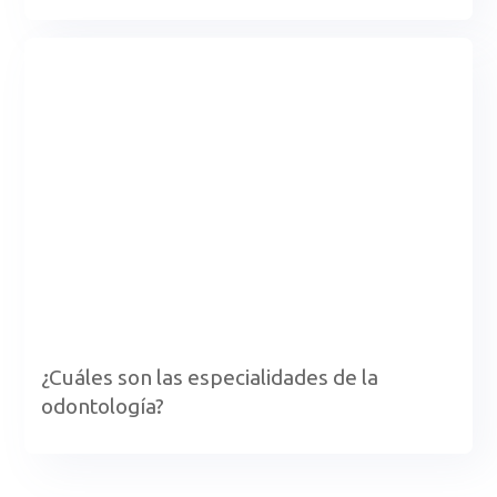
¿Cuáles son las especialidades de la
odontología?