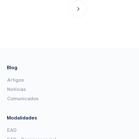
Blog
Artigos
Notícias
Comunicados
Modalidades
EAD