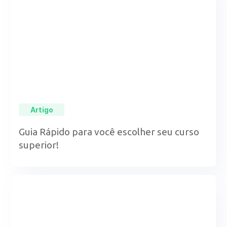
Artigo
Guia Rápido para você escolher seu curso
superior!