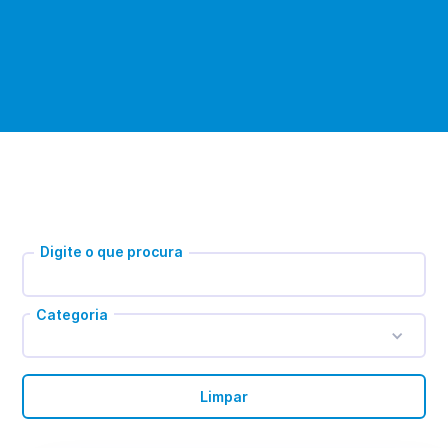
Digite o que procura
Categoria
Limpar