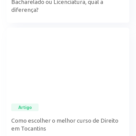
Bacharelado ou Licenciatura, qual a
diferença?
Artigo
Como escolher o melhor curso de Direito
em Tocantins