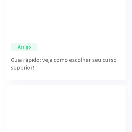
Artigo
Guia rápido: veja como escolher seu curso
superior!