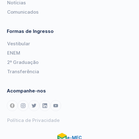
Notícias
Comunicados
Formas de Ingresso
Vestibular
ENEM
2ª Graduação
Transferência
Acompanhe-nos
Política de Privacidade
e-MEC