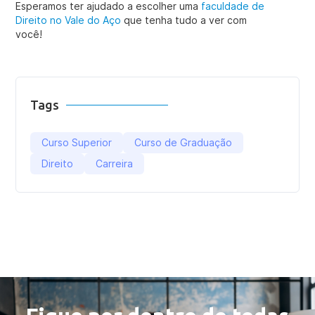
Esperamos ter ajudado a escolher uma
faculdade de
Direito no Vale do Aço
que tenha tudo a ver com
você!
Tags
Curso Superior
Curso de Graduação
Direito
Carreira