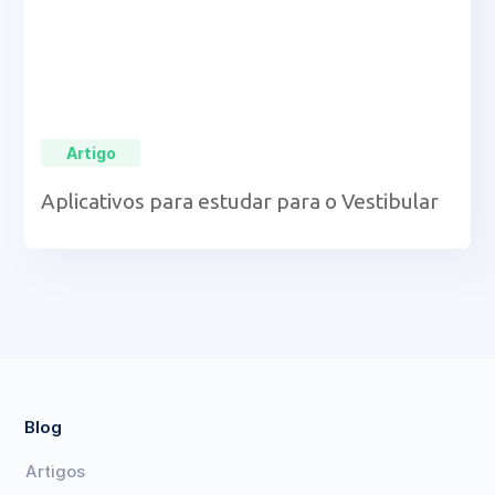
Artigo
Aplicativos para estudar para o Vestibular
Blog
Artigos