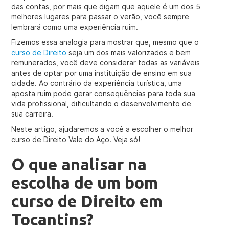
das contas, por mais que digam que aquele é um dos 5
melhores lugares para passar o verão, você sempre
lembrará como uma experiência ruim.
Fizemos essa analogia para mostrar que, mesmo que o
curso de Direito
seja um dos mais valorizados e bem
remunerados, você deve considerar todas as variáveis
antes de optar por uma instituição de ensino em sua
cidade. Ao contrário da experiência turística, uma
aposta ruim pode gerar consequências para toda sua
vida profissional, dificultando o desenvolvimento de
sua carreira.
Neste artigo, ajudaremos a você a escolher o melhor
curso de Direito Vale do Aço. Veja só!
O que analisar na
escolha de um bom
curso de Direito em
Tocantins?