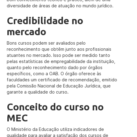
diversidade de áreas de atuação no mundo jurídico.
Credibilidade no
mercado
Bons cursos podem ser avaliados pelo
reconhecimento que obtêm junto aos profissionais
atuantes no mercado. Isso pode ser medido tanto
pelas estatísticas de empregabilidade da instituição,
quanto pelo reconhecimento dado por órgãos
específicos, como a OAB. O órgão oferece às
faculdades um certificado de recomendação, emitido
pela Comissão Nacional de Educação Jurídica, que
garante a qualidade do curso
.
Conceito do curso no
MEC
O Ministério da Educação utiliza indicadores de
qualidade para avaliar a satisfação dos cursos de