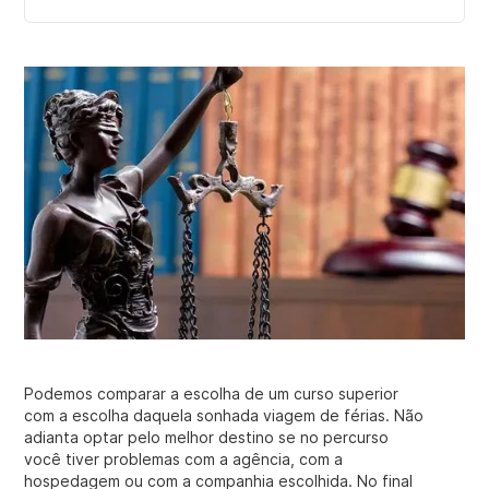
Podemos comparar a escolha de um curso superior
com a escolha daquela sonhada viagem de férias. Não
adianta optar pelo melhor destino se no percurso
você tiver problemas com a agência, com a
hospedagem ou com a companhia escolhida. No final