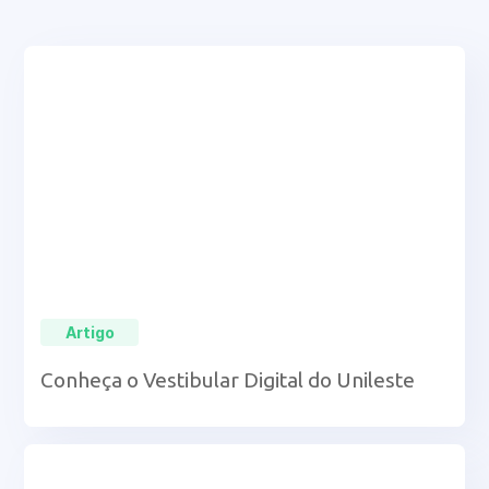
Artigo
Conheça o Vestibular Digital do Unileste