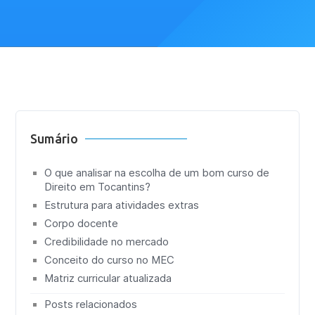
Sumário
O que analisar na escolha de um bom curso de
Direito em Tocantins?
Estrutura para atividades extras
Corpo docente
Credibilidade no mercado
Conceito do curso no MEC
Matriz curricular atualizada
Posts relacionados