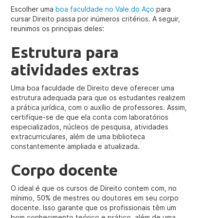
Escolher uma
boa faculdade no Vale do Aço
para
cursar Direito passa por inúmeros critérios. A seguir,
reunimos os principais deles:
Estrutura para
atividades extras
Uma boa faculdade de Direito deve oferecer uma
estrutura adequada para que os estudantes realizem
a prática jurídica, com o auxílio de professores. Assim,
certifique-se de que ela conta com laboratórios
especializados, núcleos de pesquisa, atividades
extracurriculares, além de uma biblioteca
constantemente ampliada e atualizada.
Corpo docente
O ideal é que os cursos de Direito contem com, no
mínimo, 50% de mestres ou doutores em seu corpo
docente. Isso garante que os profissionais têm um
bom conhecimento teórico e prático, além de uma