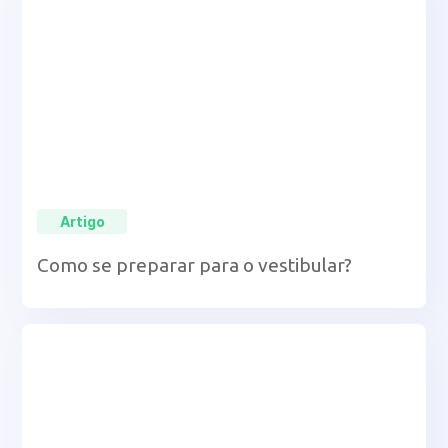
Artigo
Como se preparar para o vestibular?