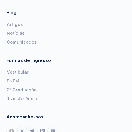
Blog
Artigos
Notícias
Comunicados
Formas de Ingresso
Vestibular
ENEM
2ª Graduação
Transferência
Acompanhe-nos