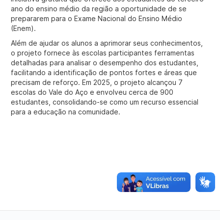
ano do ensino médio da região a oportunidade de se
prepararem para o Exame Nacional do Ensino Médio
(Enem).
Além de ajudar os alunos a aprimorar seus conhecimentos,
o projeto fornece às escolas participantes ferramentas
detalhadas para analisar o desempenho dos estudantes,
facilitando a identificação de pontos fortes e áreas que
precisam de reforço. Em 2025, o projeto alcançou 7
escolas do Vale do Aço e envolveu cerca de 900
estudantes, consolidando-se como um recurso essencial
para a educação na comunidade.