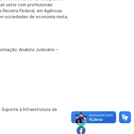
m setor com profissionais
na Receita Federal, em Agências
om sociedades de economia mista,
rmação; Analista Judiciário –
– Suporte à Infraestrutura de