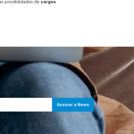
nas possibilidades de
cargos