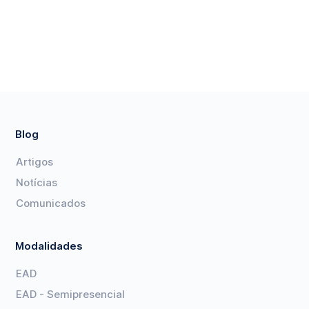
Blog
Artigos
Notícias
Comunicados
Modalidades
EAD
EAD - Semipresencial