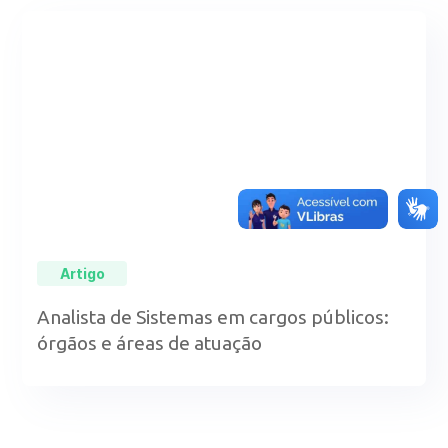
Artigo
Analista de Sistemas em cargos públicos:
órgãos e áreas de atuação