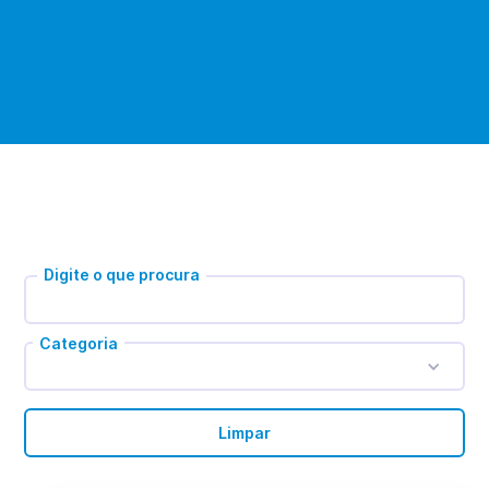
Digite o que procura
Categoria
Limpar