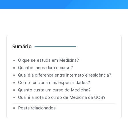
Sumário
O que se estuda em Medicina?
Quantos anos dura o curso?
Qual é a diferença entre internato e residência?
Como funcionam as especialidades?
Quanto custa um curso de Medicina?
Qual é a nota do curso de Medicina da UCB?
Posts relacionados