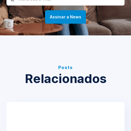
Posts
Relacionados