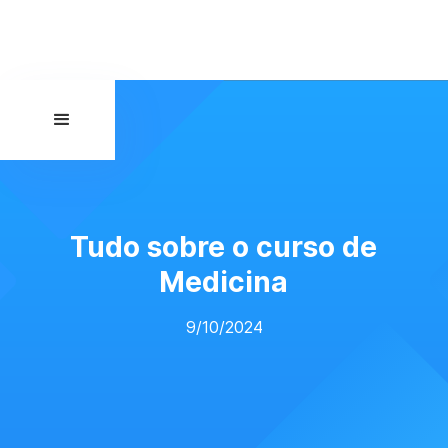
Tudo sobre o curso de
Medicina
9/10/2024