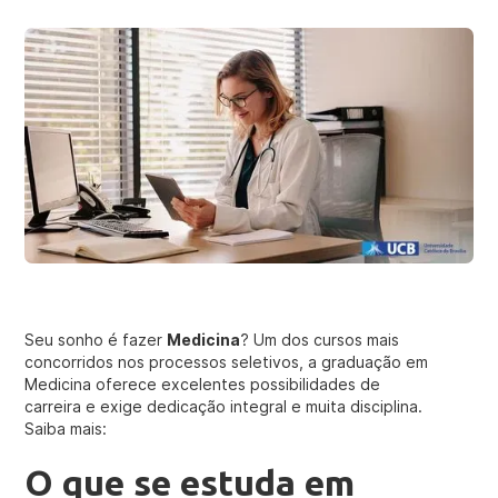
Seu sonho é fazer
Medicina
? Um dos cursos mais
concorridos nos processos seletivos, a graduação em
Medicina oferece excelentes possibilidades de
carreira e exige dedicação integral e muita disciplina.
Saiba mais:
O que se estuda em