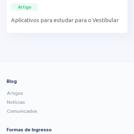
Artigo
Aplicativos para estudar para o Vestibular
Blog
Artigos
Notícias
Comunicados
Formas de Ingresso