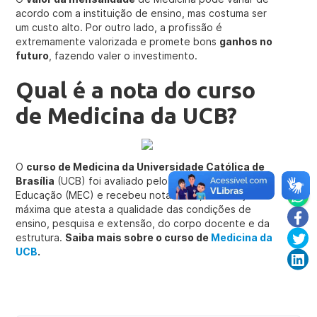
acordo com a instituição de ensino, mas costuma ser
um custo alto. Por outro lado, a profissão é
extremamente valorizada e promete bons
ganhos no
futuro
, fazendo valer o investimento.
Qual é a nota do curso
de Medicina da UCB?
O
curso de Medicina da Universidade Católica de
Brasília
(UCB) foi avaliado pelo Ministério da
Educação (MEC) e recebeu nota cinco, a avaliação
máxima que atesta a qualidade das condições de
ensino, pesquisa e extensão, do corpo docente e da
estrutura.
Saiba mais sobre o curso de
Medicina da
UCB
.