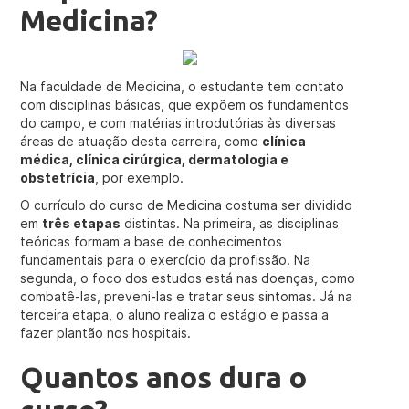
Medicina?
Na faculdade de Medicina, o estudante tem contato
com disciplinas básicas, que expõem os fundamentos
do campo, e com matérias introdutórias às diversas
áreas de atuação desta carreira, como
clínica
médica, clínica cirúrgica, dermatologia e
obstetrícia
, por exemplo.
O currículo do curso de Medicina costuma ser dividido
em
três etapas
distintas. Na primeira, as disciplinas
teóricas formam a base de conhecimentos
fundamentais para o exercício da profissão. Na
segunda, o foco dos estudos está nas doenças, como
combatê-las, preveni-las e tratar seus sintomas. Já na
terceira etapa, o aluno realiza o estágio e passa a
fazer plantão nos hospitais.
Quantos anos dura o