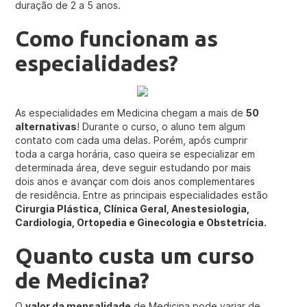
duração de 2 a 5 anos.
Como funcionam as
especialidades?
As especialidades em Medicina chegam a mais de
50
alternativas
! Durante o curso, o aluno tem algum
contato com cada uma delas. Porém, após cumprir
toda a carga horária, caso queira se especializar em
determinada área, deve seguir estudando por mais
dois anos e avançar com dois anos complementares
de residência. Entre as principais especialidades estão
Cirurgia Plástica, Clínica Geral, Anestesiologia,
Cardiologia, Ortopedia e Ginecologia e Obstetrícia.
Quanto custa um curso
de Medicina?
O
valor da mensalidade
de Medicina pode variar de