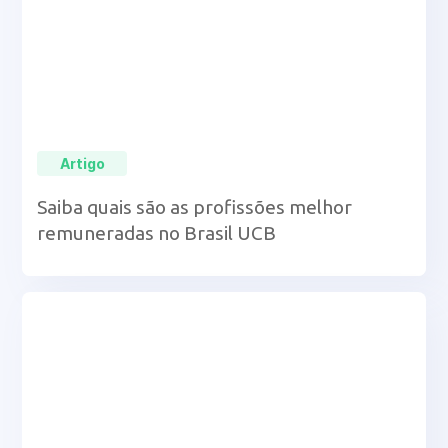
Artigo
Saiba quais são as profissões melhor
remuneradas no Brasil UCB