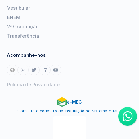
Vestibular
ENEM
2ª Graduação
Transferência
Acompanhe-nos
Política de Privacidade
e-MEC
Consulte o cadastro da Instituição no Sistema e-MEC