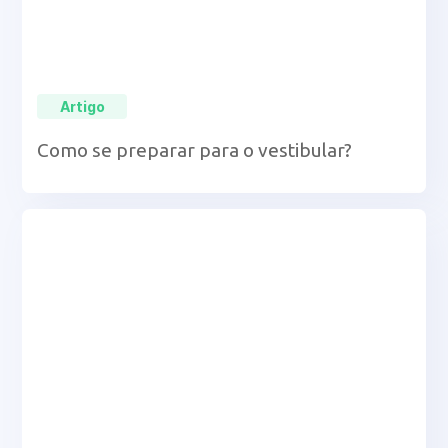
Artigo
Como se preparar para o vestibular?