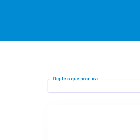
Digite o que procura