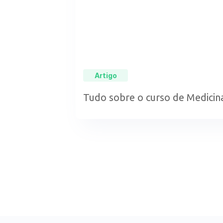
Artigo
Tudo sobre o curso de Medicin