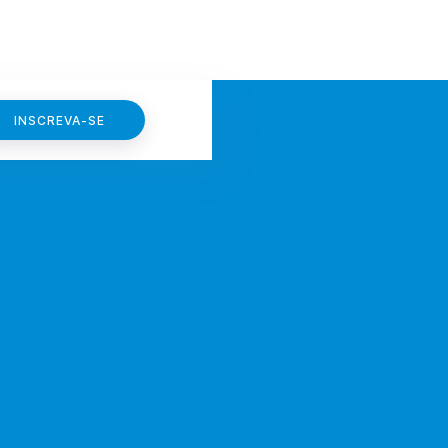
INSCREVA-SE