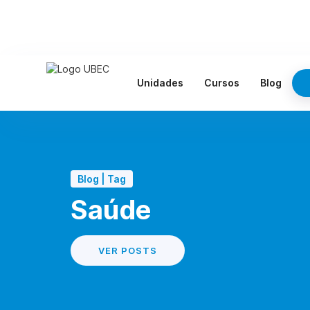
Unidades
Cursos
Blog
Blog | Tag
Saúde
VER POSTS