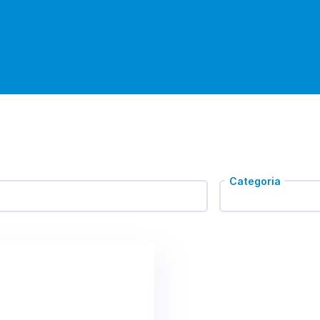
Categoria