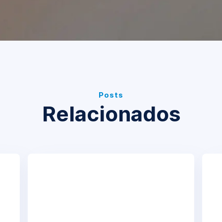
Posts
Relacionados