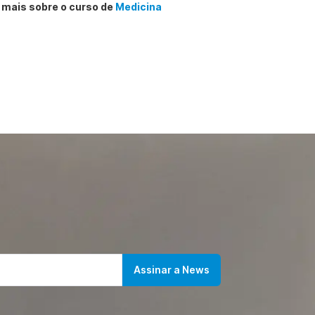
 mais sobre o curso de
Medicina