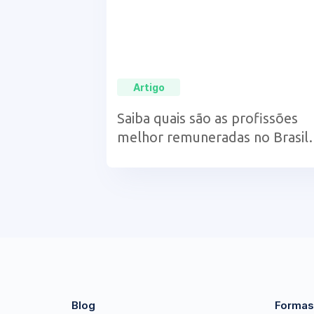
Artigo
Saiba quais são as profissões
melhor remuneradas no Brasil
UCB
Blog
Formas