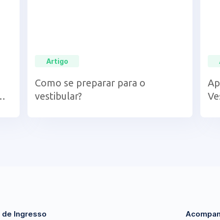
Artigo
Como se preparar para o
Ap
vestibular?
Ve
 de Ingresso
Acompan