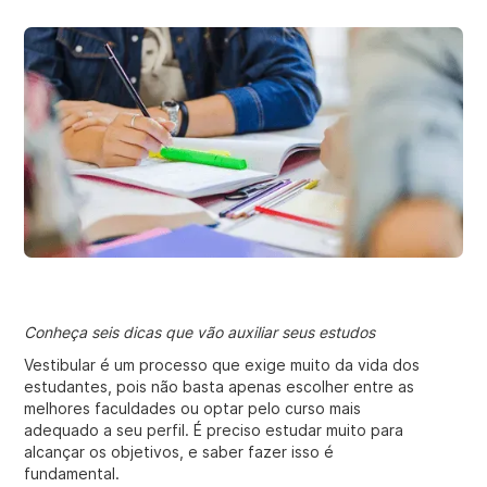
Conheça seis dicas que vão auxiliar seus estudos
Vestibular é um processo que exige muito da vida dos
estudantes, pois não basta apenas escolher entre as
melhores faculdades ou optar pelo curso mais
adequado a seu perfil. É preciso estudar muito para
alcançar os objetivos, e saber fazer isso é
fundamental.