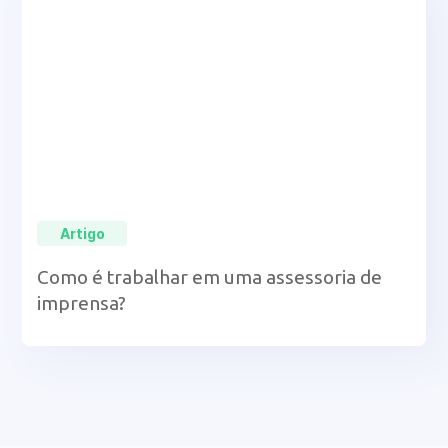
Artigo
Como é trabalhar em uma assessoria de
imprensa?