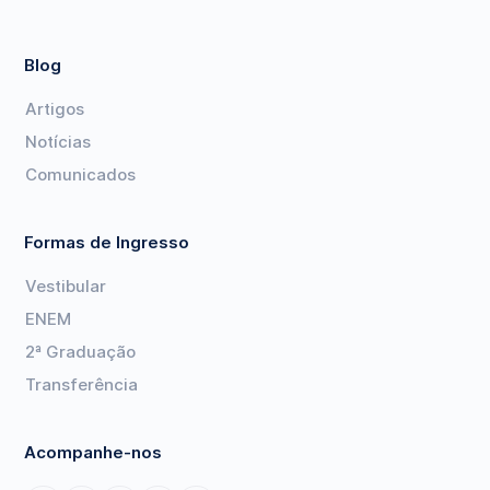
Blog
Artigos
Notícias
Comunicados
Formas de Ingresso
Vestibular
ENEM
2ª Graduação
Transferência
Acompanhe-nos