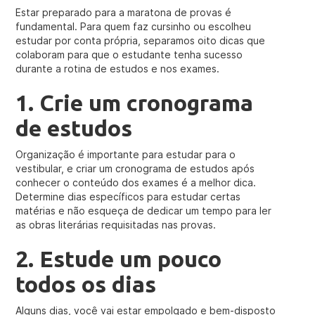
Estar preparado para a maratona de provas é
fundamental. Para quem faz cursinho ou escolheu
estudar por conta própria, separamos oito dicas que
colaboram para que o estudante tenha sucesso
durante a rotina de estudos e nos exames.
1. Crie um cronograma
de estudos
Organização é importante para estudar para o
vestibular, e criar um cronograma de estudos após
conhecer o conteúdo dos exames é a melhor dica.
Determine dias específicos para estudar certas
matérias e não esqueça de dedicar um tempo para ler
as obras literárias requisitadas nas provas.
2. Estude um pouco
todos os dias
Alguns dias, você vai estar empolgado e bem-disposto