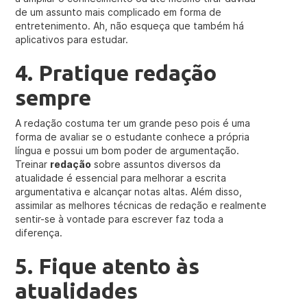
de um assunto mais complicado em forma de
entretenimento. Ah, não esqueça que também há
aplicativos para estudar.
4. Pratique redação
sempre
A redação costuma ter um grande peso pois é uma
forma de avaliar se o estudante conhece a própria
língua e possui um bom poder de argumentação.
Treinar
redação
sobre assuntos diversos da
atualidade é essencial para melhorar a escrita
argumentativa e alcançar notas altas. Além disso,
assimilar as melhores técnicas de redação e realmente
sentir-se à vontade para escrever faz toda a
diferença.
5. Fique atento às
atualidades