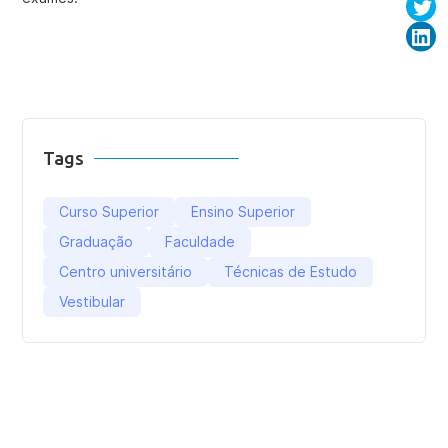
Tags
Curso Superior
Ensino Superior
Graduação
Faculdade
Centro universitário
Técnicas de Estudo
Vestibular