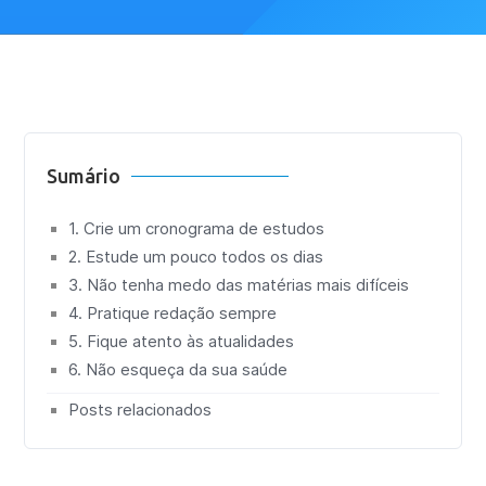
Sumário
1. Crie um cronograma de estudos
2. Estude um pouco todos os dias
3. Não tenha medo das matérias mais difíceis
4. Pratique redação sempre
5. Fique atento às atualidades
6. Não esqueça da sua saúde
Posts relacionados