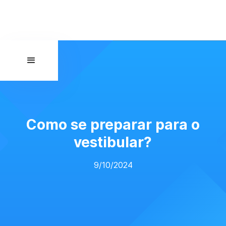
Como se preparar para o
vestibular?
9/10/2024