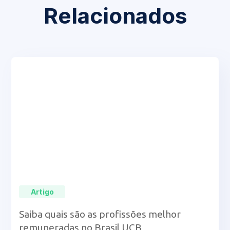
Relacionados
Artigo
Saiba quais são as profissões melhor
remuneradas no Brasil UCB