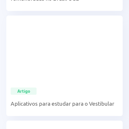
Artigo
Aplicativos para estudar para o Vestibular