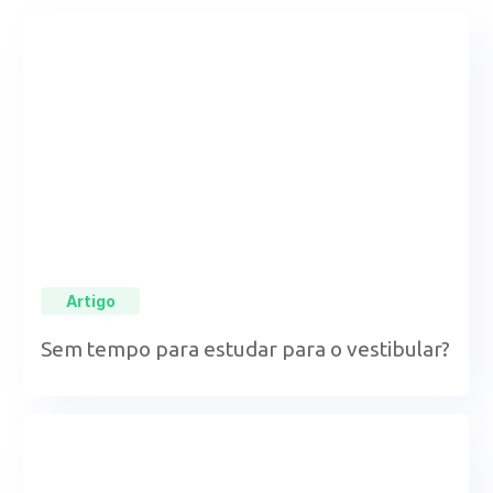
Artigo
Sem tempo para estudar para o vestibular?