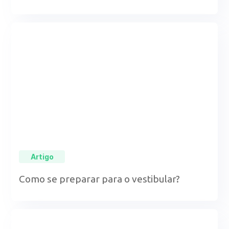
Artigo
Como se preparar para o vestibular?