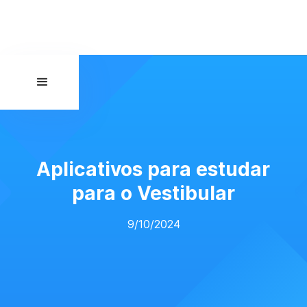
Aplicativos para estudar
para o Vestibular
9/10/2024