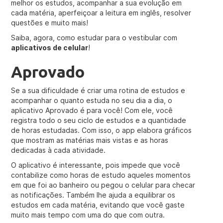
melhor os estudos, acompanhar a sua evolução em
cada matéria, aperfeiçoar a leitura em inglês, resolver
questões e muito mais!
Saiba, agora, como estudar para o vestibular com
aplicativos de celular
!
Aprovado
Se a sua dificuldade é criar uma rotina de estudos e
acompanhar o quanto estuda no seu dia a dia, o
aplicativo Aprovado é para você! Com ele, você
registra todo o seu ciclo de estudos e a quantidade
de horas estudadas. Com isso, o app elabora gráficos
que mostram as matérias mais vistas e as horas
dedicadas à cada atividade.
O aplicativo é interessante, pois impede que você
contabilize como horas de estudo aqueles momentos
em que foi ao banheiro ou pegou o celular para checar
as notificações. Também lhe ajuda a equilibrar os
estudos em cada matéria, evitando que você gaste
muito mais tempo com uma do que com outra.