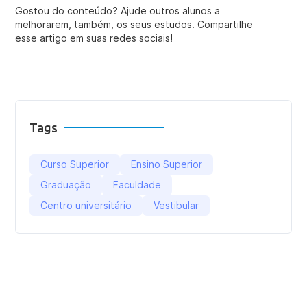
Gostou do conteúdo? Ajude outros alunos a
melhorarem, também, os seus estudos. Compartilhe
esse artigo em suas redes sociais!
Tags
Curso Superior
Ensino Superior
Graduação
Faculdade
Centro universitário
Vestibular