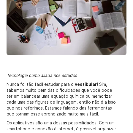
Tecnologia como aliada nos estudos
Nunca foi tão fácil estudar para o
vestibular
! Sim,
sabemos muito bem das dificuldades que você pode
ter em balancear uma equação química ou memorizar
cada uma das figuras de linguagem, então não é a isso
que nos referimos. Estamos falando das ferramentas
que tornam esse aprendizado muito mais fácil.
Os aplicativos são uma dessas possibilidades. Com um
smartphone e conexão à internet, é possível organizar