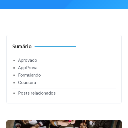
Sumário
Aprovado
AppProva
Formulando
Coursera
Posts relacionados