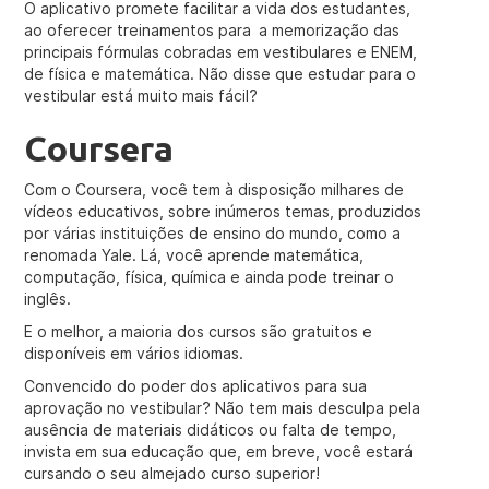
O aplicativo promete facilitar a vida dos estudantes,
ao oferecer treinamentos para a memorização das
principais fórmulas cobradas em vestibulares e ENEM,
de física e matemática. Não disse que estudar para o
vestibular está muito mais fácil?
Coursera
Com o Coursera, você tem à disposição milhares de
vídeos educativos, sobre inúmeros temas, produzidos
por várias instituições de ensino do mundo, como a
renomada Yale. Lá, você aprende matemática,
computação, física, química e ainda pode treinar o
inglês.
E o melhor, a maioria dos cursos são gratuitos e
disponíveis em vários idiomas.
Convencido do poder dos aplicativos para sua
aprovação no vestibular? Não tem mais desculpa pela
ausência de materiais didáticos ou falta de tempo,
invista em sua educação que, em breve, você estará
cursando o seu almejado curso superior!