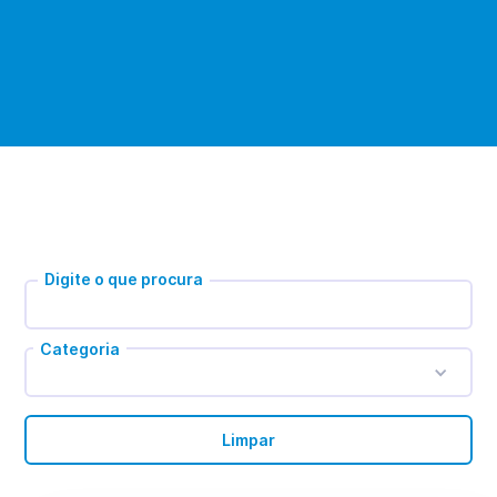
Digite o que procura
Categoria
Limpar