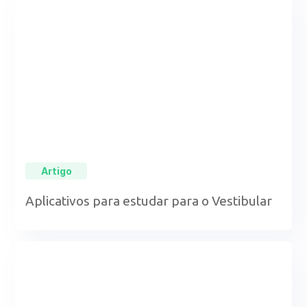
Artigo
Aplicativos para estudar para o Vestibular