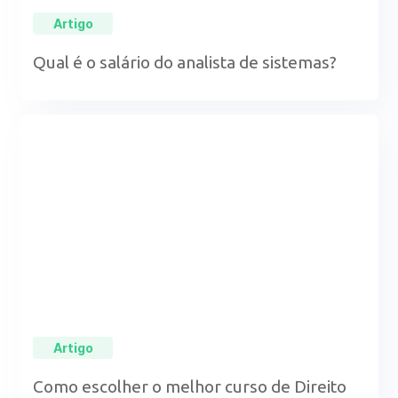
Artigo
Qual é o salário do analista de sistemas?
Artigo
Como escolher o melhor curso de Direito