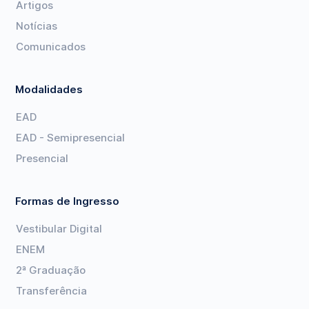
Artigos
Notícias
Comunicados
Modalidades
EAD
EAD - Semipresencial
Presencial
Formas de Ingresso
Vestibular Digital
ENEM
2ª Graduação
Transferência