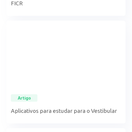
FICR
Artigo
Aplicativos para estudar para o Vestibular