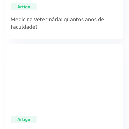
Artigo
Medicina Veterinária: quantos anos de
faculdade?
Artigo