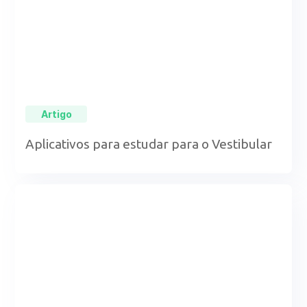
Artigo
Aplicativos para estudar para o Vestibular