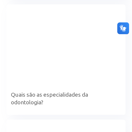
Quais são as especialidades da
odontologia?