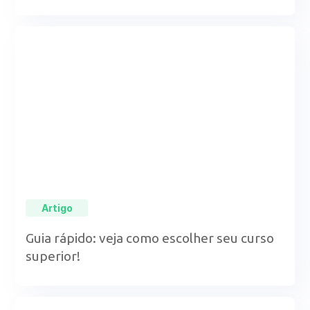
Artigo
Guia rápido: veja como escolher seu curso
superior!