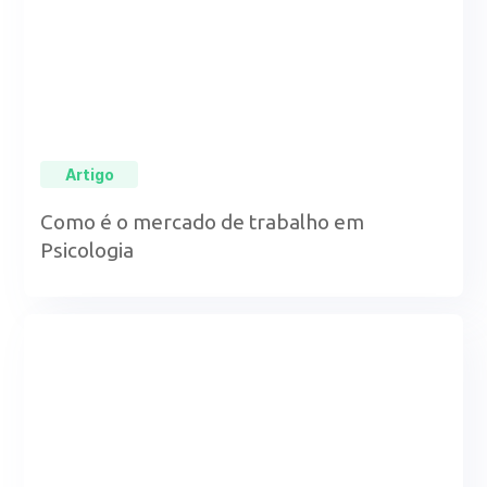
Artigo
Como é o mercado de trabalho em
Psicologia