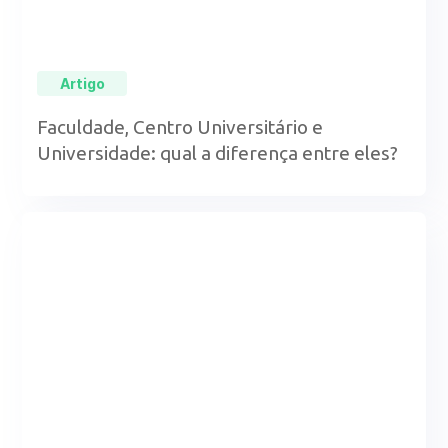
Artigo
Faculdade, Centro Universitário e
Universidade: qual a diferença entre eles?