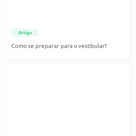
Artigo
Como se preparar para o vestibular?