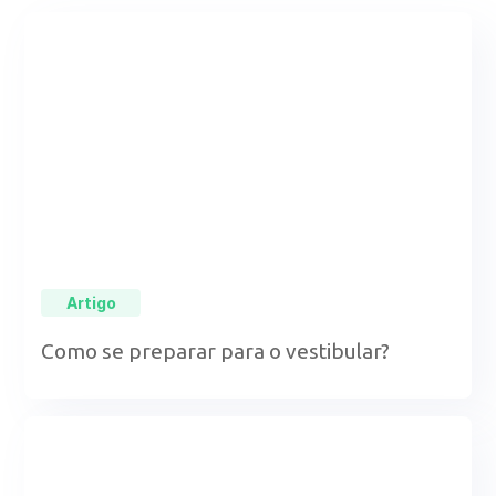
Artigo
Como se preparar para o vestibular?