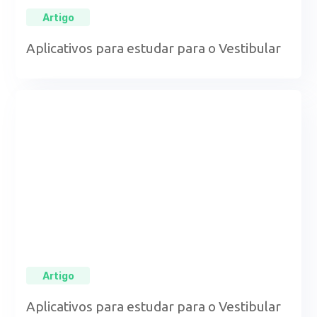
Artigo
Aplicativos para estudar para o Vestibular
Artigo
Aplicativos para estudar para o Vestibular