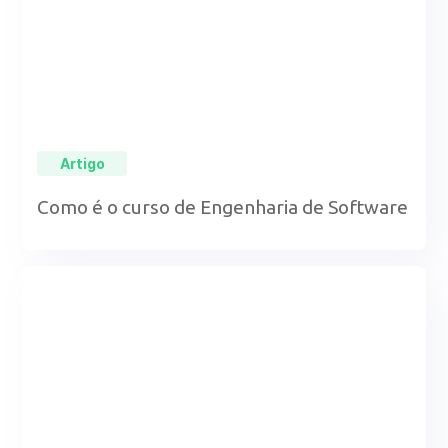
Artigo
Como é o curso de Engenharia de Software