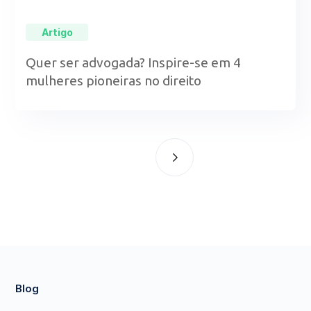
Artigo
Quer ser advogada? Inspire-se em 4
mulheres pioneiras no direito
Blog