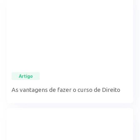
Artigo
As vantagens de fazer o curso de Direito