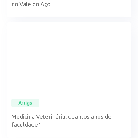
no Vale do Aço
Artigo
Medicina Veterinária: quantos anos de
faculdade?