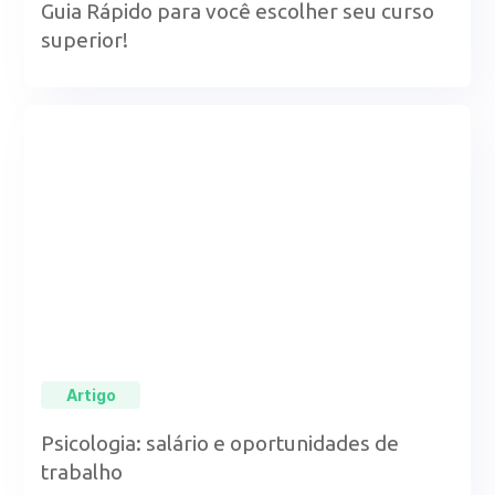
Guia Rápido para você escolher seu curso
superior!
Artigo
Psicologia: salário e oportunidades de
trabalho