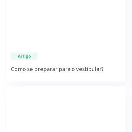
Artigo
Como se preparar para o vestibular?