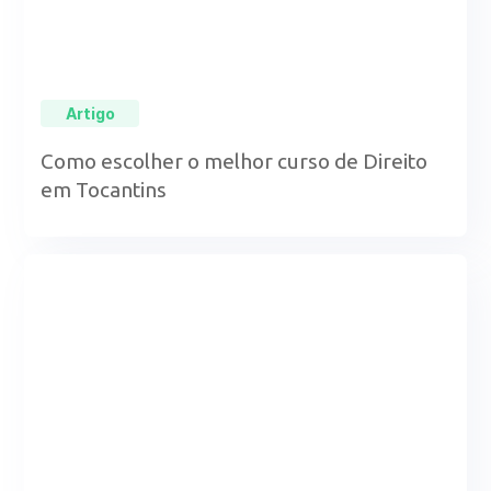
Artigo
Como escolher o melhor curso de Direito
em Tocantins