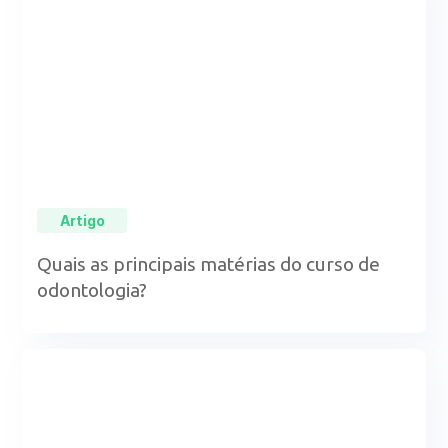
Artigo
Quais as principais matérias do curso de
odontologia?