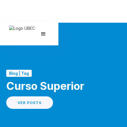
Blog | Tag
Curso Superior
VER POSTS