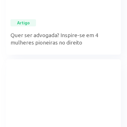
Artigo
Quer ser advogada? Inspire-se em 4
mulheres pioneiras no direito