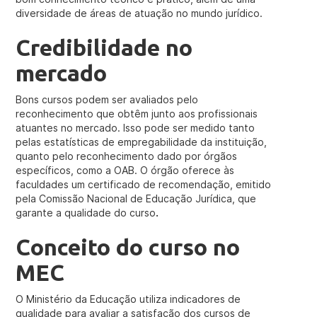
diversidade de áreas de atuação no mundo jurídico.
Credibilidade no
mercado
Bons cursos podem ser avaliados pelo
reconhecimento que obtêm junto aos profissionais
atuantes no mercado. Isso pode ser medido tanto
pelas estatísticas de empregabilidade da instituição,
quanto pelo reconhecimento dado por órgãos
específicos, como a OAB. O órgão oferece às
faculdades um certificado de recomendação, emitido
pela Comissão Nacional de Educação Jurídica, que
garante a qualidade do curso
.
Conceito do curso no
MEC
O Ministério da Educação utiliza indicadores de
qualidade para avaliar a satisfação dos cursos de