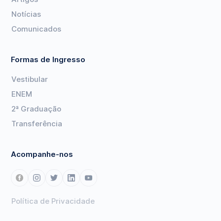
Notícias
Comunicados
Formas de Ingresso
Vestibular
ENEM
2ª Graduação
Transferência
Acompanhe-nos
Política de Privacidade