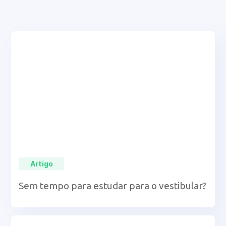
Artigo
Sem tempo para estudar para o vestibular?