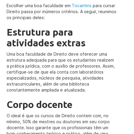
Escolher uma boa faculdade em
Tocantins
para cursar
Direito passa por inúmeros critérios. A seguir, reunimos
os principais deles:
Estrutura para
atividades extras
Uma boa faculdade de Direito deve oferecer uma
estrutura adequada para que os estudantes realizem
a prática jurídica, com o auxílio de professores. Assim,
certifique-se de que ela conta com laboratórios
especializados, núcleos de pesquisa, atividades
extracurriculares, além de uma biblioteca
constantemente ampliada e atualizada.
Corpo docente
O ideal é que os cursos de Direito contem com, no
mínimo, 50% de mestres ou doutores em seu corpo
docente. Isso garante que os profissionais têm um
bom conhecimento teórico e prático, além de uma