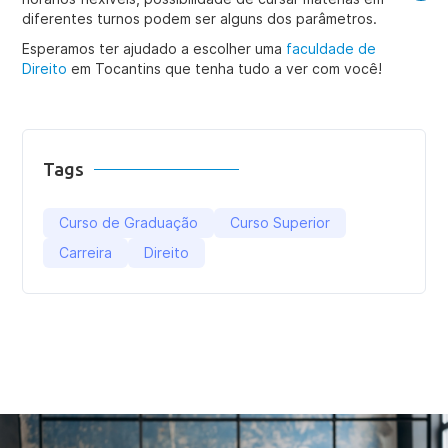
diferentes turnos podem ser alguns dos parâmetros.
Esperamos ter ajudado a escolher uma
faculdade de
Direito
em Tocantins que tenha tudo a ver com você!
Tags
Curso de Graduação
Curso Superior
Carreira
Direito