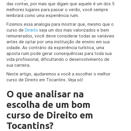
das contas, por mais que digam que aquele é um dos 5
melhores lugares para passar o verão, você sempre
lembrará como uma experiência ruim.
Fizemos essa analogia para mostrar que, mesmo que o
curso de
Direito
seja um dos mais valorizados e bem
remunerados, você deve considerar todas as variáveis
antes de optar por uma instituição de ensino em sua
cidade. Ao contrário da experiência turística, uma
aposta ruim pode gerar consequências para toda sua
vida profissional, dificultando o desenvolvimento de
sua carreira.
Neste artigo, ajudaremos a você a escolher o melhor
curso de Direito em Tocantins .Veja só!
O que analisar na
escolha de um bom
curso de Direito em
Tocantins?