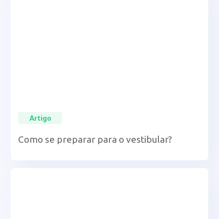
Artigo
Como se preparar para o vestibular?