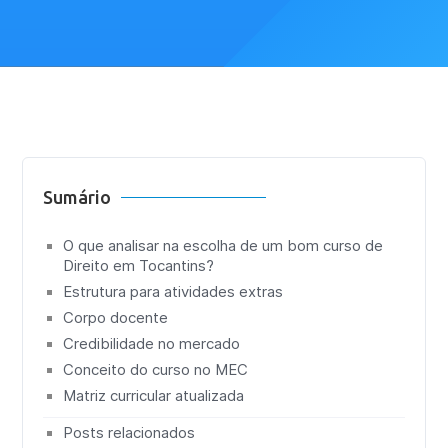
Sumário
O que analisar na escolha de um bom curso de
Direito em Tocantins?
Estrutura para atividades extras
Corpo docente
Credibilidade no mercado
Conceito do curso no MEC
Matriz curricular atualizada
Posts relacionados