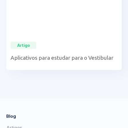
Artigo
Aplicativos para estudar para o Vestibular
Blog
Artigos