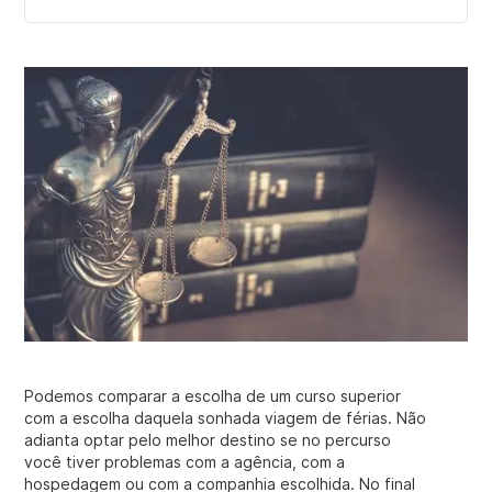
Podemos comparar a escolha de um curso superior
com a escolha daquela sonhada viagem de férias. Não
adianta optar pelo melhor destino se no percurso
você tiver problemas com a agência, com a
hospedagem ou com a companhia escolhida. No final