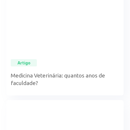
Artigo
Medicina Veterinária: quantos anos de
faculdade?