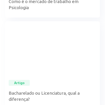
Como é o mercado de trabalho em
Psicologia
Artigo
Bacharelado ou Licenciatura, qual a
diferença?