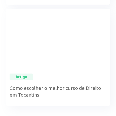
Artigo
Como escolher o melhor curso de Direito
em Tocantins