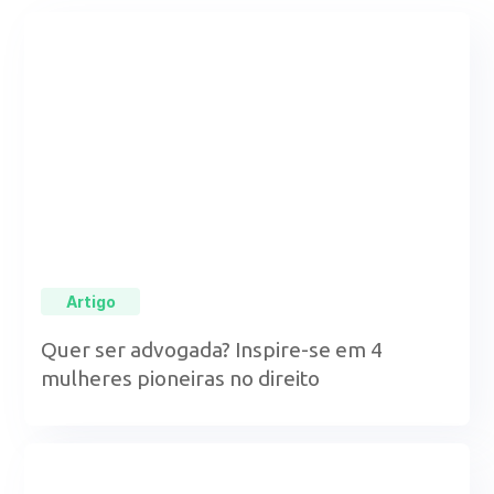
Artigo
Quer ser advogada? Inspire-se em 4
mulheres pioneiras no direito