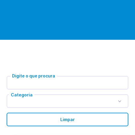
Digite o que procura
Categoria
Limpar