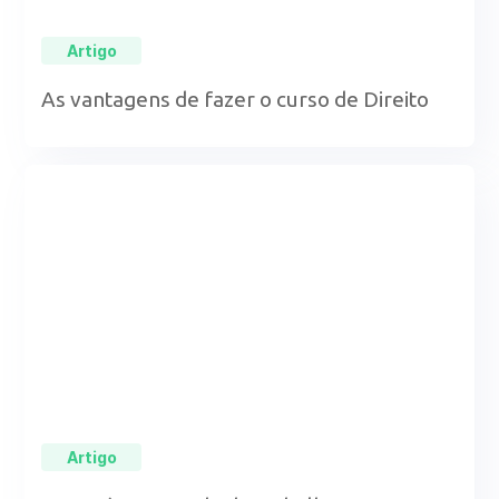
Artigo
As vantagens de fazer o curso de Direito
Artigo