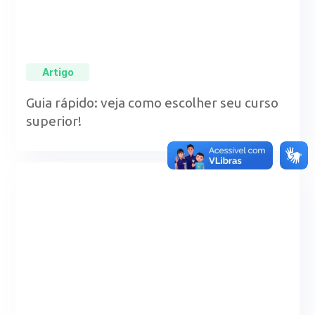
Artigo
Guia rápido: veja como escolher seu curso
superior!