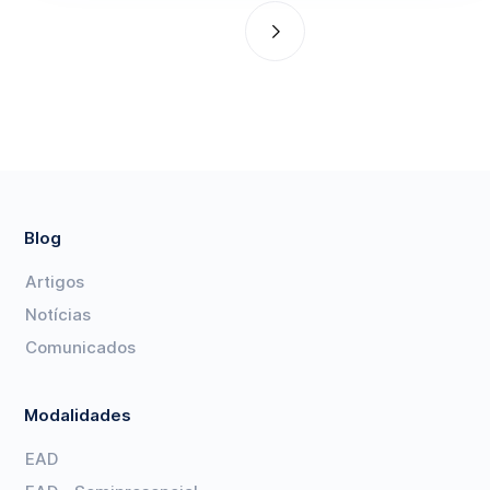
Blog
Artigos
Notícias
Comunicados
Modalidades
EAD