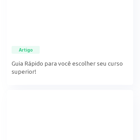
Artigo
Guia Rápido para você escolher seu curso
superior!