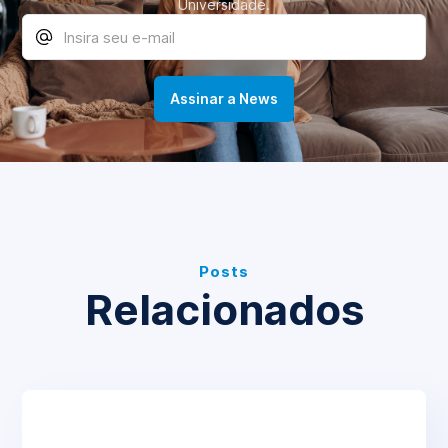
Universidade.
Posts
Relacionados