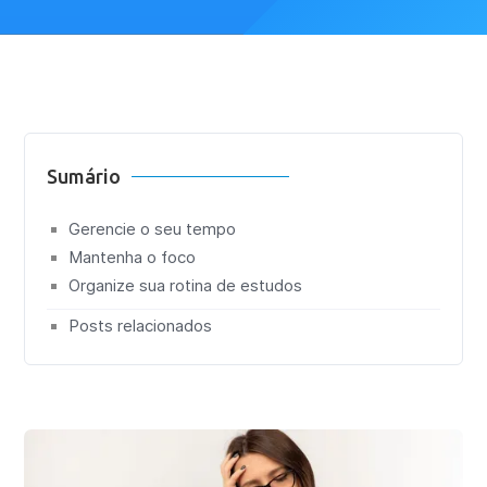
Sumário
Gerencie o seu tempo
Mantenha o foco
Organize sua rotina de estudos
Posts relacionados