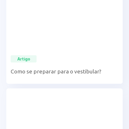
Artigo
Como se preparar para o vestibular?