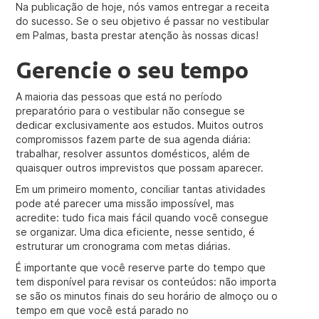
Na publicação de hoje, nós vamos entregar a receita
do sucesso. Se o seu objetivo é passar no vestibular
em Palmas, basta prestar atenção às nossas dicas!
Gerencie o seu tempo
A maioria das pessoas que está no período
preparatório para o vestibular não consegue se
dedicar exclusivamente aos estudos. Muitos outros
compromissos fazem parte de sua agenda diária:
trabalhar, resolver assuntos domésticos, além de
quaisquer outros imprevistos que possam aparecer.
Em um primeiro momento, conciliar tantas atividades
pode até parecer uma missão impossível, mas
acredite: tudo fica mais fácil quando você consegue
se organizar. Uma dica eficiente, nesse sentido, é
estruturar um cronograma com metas diárias.
É importante que você reserve parte do tempo que
tem disponível para revisar os conteúdos: não importa
se são os minutos finais do seu horário de almoço ou o
tempo em que você está parado no