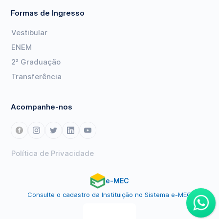
Formas de Ingresso
Vestibular
ENEM
2ª Graduação
Transferência
Acompanhe-nos
Política de Privacidade
e-MEC
Consulte o cadastro da Instituição no Sistema e-MEC