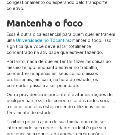
congestionamento ou esperando pelo transporte
coletivo.
Mantenha o foco
Essa é outra dica essencial para quem quer entrar em
uma
Universidade no Tocantins
: manter o foco. Isso
significa que você deve estar totalmente
concentrado na atividade que estiver fazendo.
Portanto, nada de querer tentar fazer mil coisas ao
mesmo tempo: enquanto estiver no trabalho,
concentre-se apenas em seus compromissos
profissionais, em casa, na hora do estudo, os
conteúdos passam a ser prioridade.
Outra providência importante é evitar distrações de
qualquer natureza: desconecte-se das redes sociais,
a menos que elas estejam sendo utilizadas como
ferramenta de estudos.
Também peça a ajuda de sua família para não ser
interrompido sem necessidade: o ideal é que sua
presença seja requisitada apenas em situações