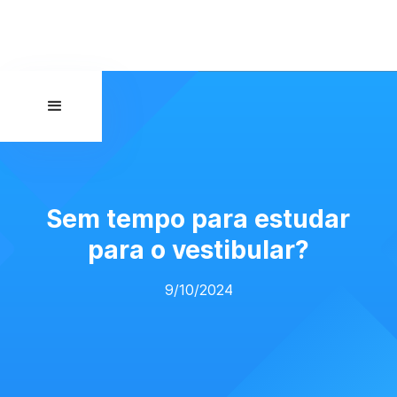
Sem tempo para estudar
para o vestibular?
9/10/2024