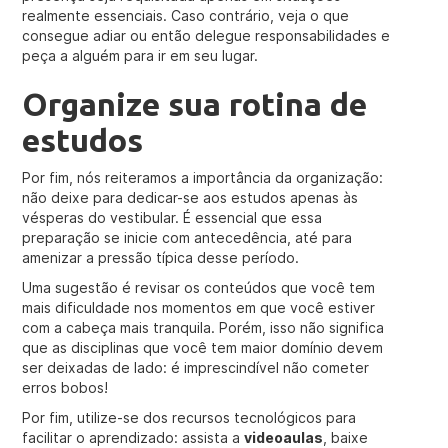
realmente essenciais. Caso contrário, veja o que
consegue adiar ou então delegue responsabilidades e
peça a alguém para ir em seu lugar.
Organize sua rotina de
estudos
Por fim, nós reiteramos a importância da organização:
não deixe para dedicar-se aos estudos apenas às
vésperas do vestibular. É essencial que essa
preparação se inicie com antecedência, até para
amenizar a pressão típica desse período.
Uma sugestão é revisar os conteúdos que você tem
mais dificuldade nos momentos em que você estiver
com a cabeça mais tranquila. Porém, isso não significa
que as disciplinas que você tem maior domínio devem
ser deixadas de lado: é imprescindível não cometer
erros bobos!
Por fim, utilize-se dos recursos tecnológicos para
facilitar o aprendizado: assista a
videoaulas
, baixe