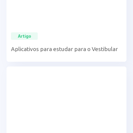
Artigo
Aplicativos para estudar para o Vestibular