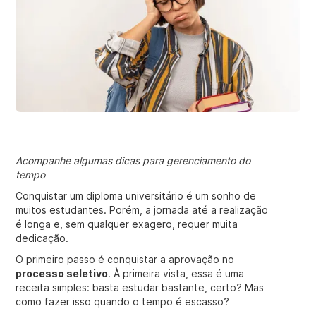
Acompanhe algumas dicas para gerenciamento do
tempo
Conquistar um diploma universitário é um sonho de
muitos estudantes. Porém, a jornada até a realização
é longa e, sem qualquer exagero, requer muita
dedicação.
O primeiro passo é conquistar a aprovação no
processo seletivo
. À primeira vista, essa é uma
receita simples: basta estudar bastante, certo? Mas
como fazer isso quando o tempo é escasso?