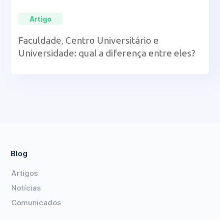
Artigo
Faculdade, Centro Universitário e
Universidade: qual a diferença entre eles?
Blog
Artigos
Notícias
Comunicados