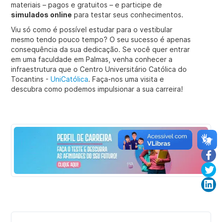
materiais – pagos e gratuitos – e participe de
simulados online
para testar seus conhecimentos.
Viu só como é possível estudar para o vestibular
mesmo tendo pouco tempo? O seu sucesso é apenas
consequência da sua dedicação. Se você quer entrar
em uma faculdade em Palmas, venha conhecer a
infraestrutura que o Centro Universitário Católica do
Tocantins -
UniCatólica
. Faça-nos uma visita e
descubra como podemos impulsionar a sua carreira!