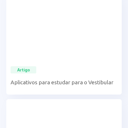
Artigo
Aplicativos para estudar para o Vestibular