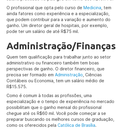
O profissional que opta pelo curso de
Medicina
, tem
ainda fatores como experiência e a especialização,
que podem contribuir para a variação e aumento do
ganho. Um diretor geral de hospitais, por exemplo,
pode ter um salário de até R$75 mil.
Administração/Finanças
Quem tem qualificação para trabalhar junto ao setor
administrativo ou financeiro também tem boas
perspectivas de ganho. O diretor financeiro, que
precisa ser formado em
Administração
, Ciências
Contábeis ou Economia, tem um salário médio de
R$15.575.
Como é comum à todas as profissões, uma
especialização e o tempo de experiência no mercado
possibilitam que o ganho mensal do profissional
chegue até os R$60 mil. Você pode começar a se
preparar buscando os melhores cursos de graduação,
como os oferecidos pela
Católica de Brasília
.