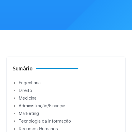
Sumário
Engenharia
Direito
Medicina
Administração/Finanças
Marketing
Tecnologia da Informação
Recursos Humanos