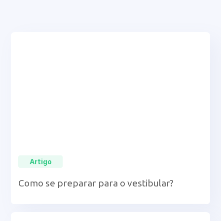
Artigo
Como se preparar para o vestibular?