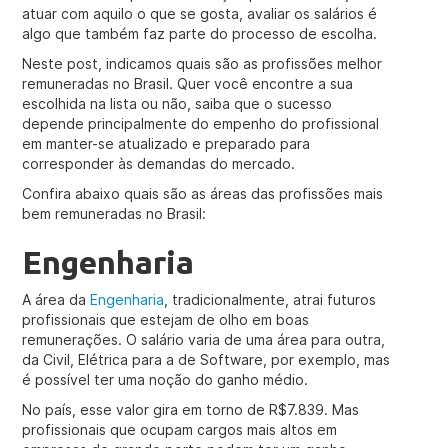
atuar com aquilo o que se gosta, avaliar os salários é
algo que também faz parte do processo de escolha.
Neste post, indicamos quais são as profissões melhor
remuneradas no Brasil. Quer você encontre a sua
escolhida na lista ou não, saiba que o sucesso
depende principalmente do empenho do profissional
em manter-se atualizado e preparado para
corresponder às demandas do mercado.
Confira abaixo quais são as áreas das profissões mais
bem remuneradas no Brasil:
Engenharia
A área da
Engenharia
, tradicionalmente, atrai futuros
profissionais que estejam de olho em boas
remunerações. O salário varia de uma área para outra,
da Civil, Elétrica para a de Software, por exemplo, mas
é possível ter uma noção do ganho médio.
No país, esse valor gira em torno de R$7.839. Mas
profissionais que ocupam cargos mais altos em