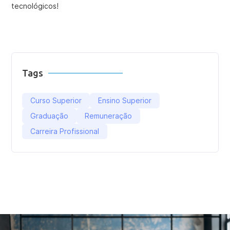
tecnológicos!
Tags
Curso Superior
Ensino Superior
Graduação
Remuneração
Carreira Profissional