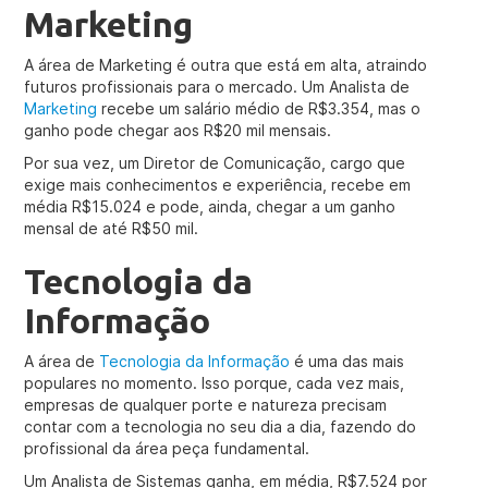
Marketing
A área de Marketing é outra que está em alta, atraindo
futuros profissionais para o mercado. Um Analista de
Marketing
recebe um salário médio de R$3.354, mas o
ganho pode chegar aos R$20 mil mensais.
Por sua vez, um Diretor de Comunicação, cargo que
exige mais conhecimentos e experiência, recebe em
média R$15.024 e pode, ainda, chegar a um ganho
mensal de até R$50 mil.
Tecnologia da
Informação
A área de
Tecnologia da Informação
é uma das mais
populares no momento. Isso porque, cada vez mais,
empresas de qualquer porte e natureza precisam
contar com a tecnologia no seu dia a dia, fazendo do
profissional da área peça fundamental.
Um Analista de Sistemas ganha, em média, R$7.524 por