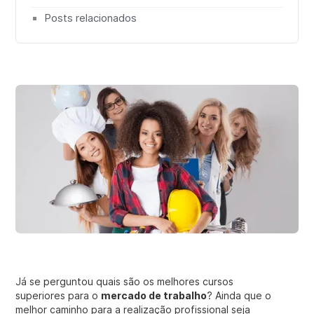
Posts relacionados
Já se perguntou quais são os melhores cursos
superiores para o
mercado de trabalho
? Ainda que o
melhor caminho para a realização profissional seja