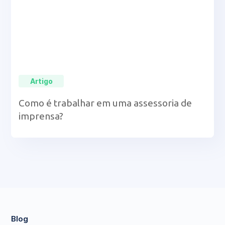
Artigo
Como é trabalhar em uma assessoria de
imprensa?
Blog