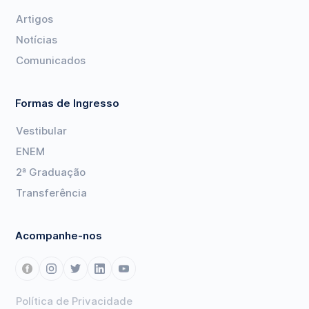
Artigos
Notícias
Comunicados
Formas de Ingresso
Vestibular
ENEM
2ª Graduação
Transferência
Acompanhe-nos
Política de Privacidade