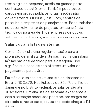
tecnologia de pequeno, médio ou grande porte,
contratado ou autônomo. Também pode ocupar
cargos em órgãos públicos, organizações não
governamentais (ONGs), institutos, centros de
pesquisa e empresas de planejamento. Pode trabalhar
no desenvolvimento de projetos, em assistência
técnica ou na área de TI de empresas de outros
setores, como bancos, além de prestar consultoria.
Salário do analista de sistemas
Como não existe uma regulamentação para a
profissão de analista de sistemas, não há um salário
mínimo nacional definido para a categoria. Isso
significa que cada estado oferece um valor de
pagamentos para a área.
Em média, o salário de um analista de sistemas no
Brasil é R$ 3.478. Nos Estados de São Paulo, Rio de
Janeiro e no Distrito Federal, os salários são até
30%maiores. Um analista de sistemas experiente e
com a formação adequada pode ocupar cargos de
diretoria e, neste caso, seu salário pode chegar a R$
57 mil.