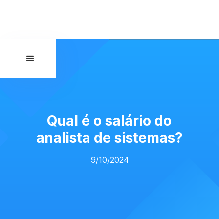
Qual é o salário do
analista de sistemas?
9/10/2024