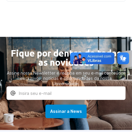
Fique por dentro de todas
as novidades
Assine nossa Newsletter e receba em seu e-mail conteúdos
exclusivos, notícias e oportunidades da nossa
Universidade.