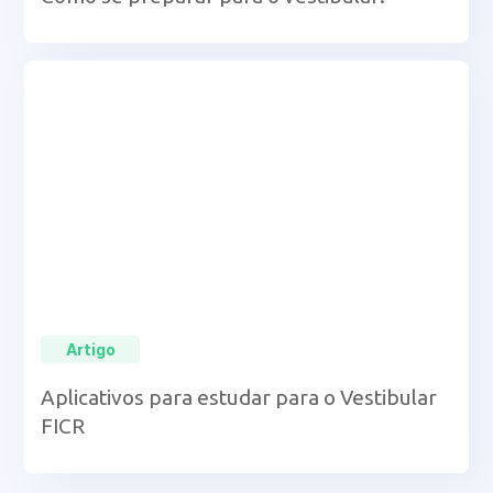
Artigo
Aplicativos para estudar para o Vestibular
FICR