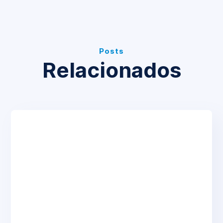
Posts
Relacionados