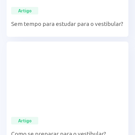
Artigo
Sem tempo para estudar para o vestibular?
Artigo
Como se preparar para o vestibular?