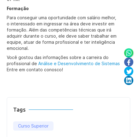
Formação
Para conseguir uma oportunidade com salário melhor,
o interessado em ingressar na área deve investir em
formação. Além das competências técnicas que irá
adquirir durante o curso, ele deve saber trabalhar em
equipe, atuar de forma profissional e ter inteligência
emocional.
Você gostou das informações sobre a carreira do
profissional de
Análise e Desenvolvimento de Sistemas
Entre em contato conosco!
Tags
Curso Superior