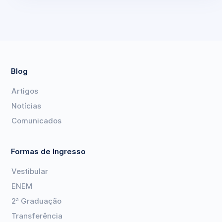
Blog
Artigos
Notícias
Comunicados
Formas de Ingresso
Vestibular
ENEM
2ª Graduação
Transferência