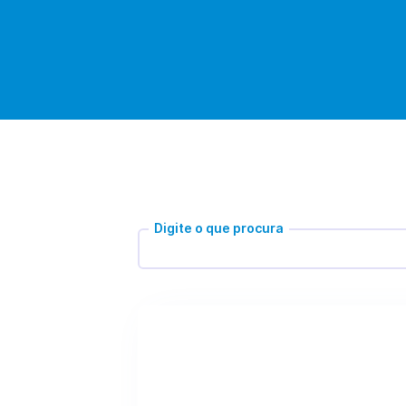
Digite o que procura