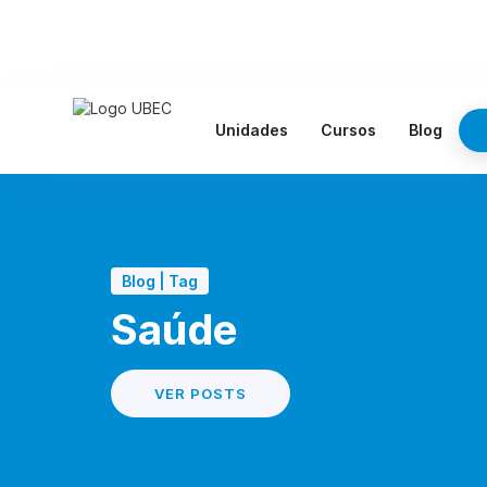
Unidades
Cursos
Blog
Blog | Tag
Saúde
VER POSTS