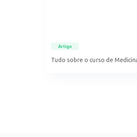
Artigo
Tudo sobre o curso de Medicin