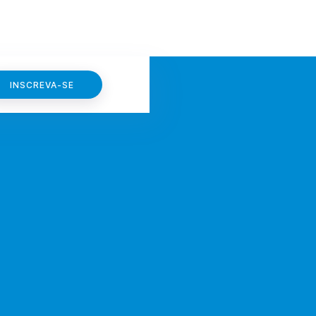
INSCREVA-SE