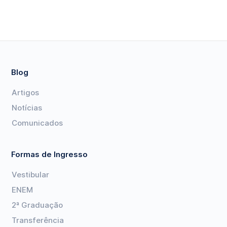
Blog
Artigos
Notícias
Comunicados
Formas de Ingresso
Vestibular
ENEM
2ª Graduação
Transferência