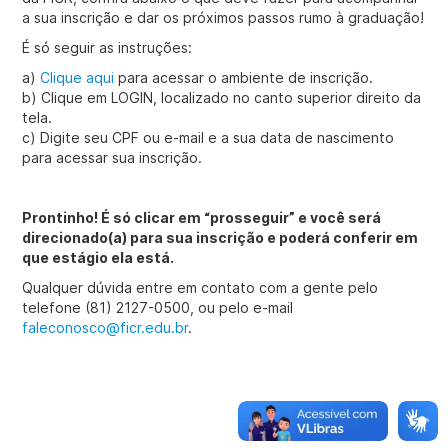
a sua inscrição e dar os próximos passos rumo à graduação!
É só seguir as instruções:
a)
Clique aqui
para acessar o ambiente de inscrição.
b) Clique em LOGIN, localizado no canto superior direito da
tela.
c) Digite seu CPF ou e-mail e a sua data de nascimento
para acessar sua inscrição.
Prontinho! É só clicar em “prosseguir” e você será
direcionado(a) para sua inscrição e poderá conferir em
que estágio ela está.
Qualquer dúvida entre em contato com a gente pelo
telefone (81) 2127-0500, ou pelo e-mail
faleconosco@ficr.edu.br
.