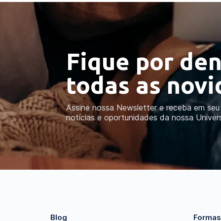
Fique por den
todas as nov
Assine nossa Newsletter e receba em seu 
notícias e oportunidades da nossa Univer
Blog
Formas