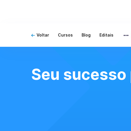
Voltar
Cursos
Blog
Editais
Seu sucesso 