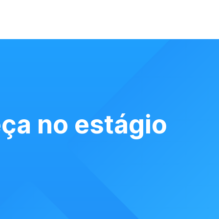
ça no estágio