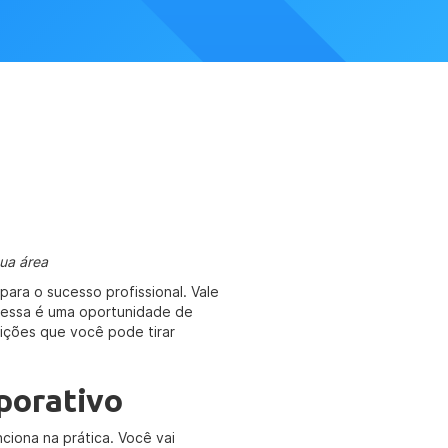
ua área
para o sucesso profissional. Vale
 essa é uma oportunidade de
lições que você pode tirar
porativo
ciona na prática. Você vai