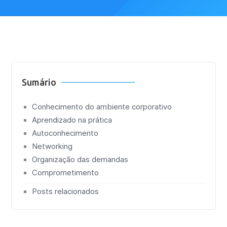
Sumário
Conhecimento do ambiente corporativo
Aprendizado na prática
Autoconhecimento
Networking
Organização das demandas
Comprometimento
Posts relacionados