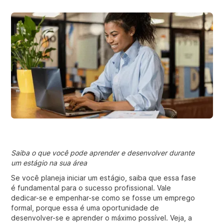
Saiba o que você pode aprender e desenvolver durante
um estágio na sua área
Se você planeja iniciar um estágio, saiba que essa fase
é fundamental para o sucesso profissional. Vale
dedicar-se e empenhar-se como se fosse um emprego
formal, porque essa é uma oportunidade de
desenvolver-se e aprender o máximo possível. Veja, a