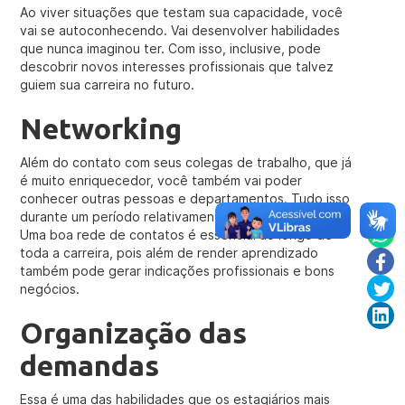
Ao viver situações que testam sua capacidade, você
vai se autoconhecendo. Vai desenvolver habilidades
que nunca imaginou ter. Com isso, inclusive, pode
descobrir novos interesses profissionais que talvez
guiem sua carreira no futuro.
Networking
Além do contato com seus colegas de trabalho, que já
é muito enriquecedor, você também vai poder
conhecer outras pessoas e departamentos. Tudo isso
durante um período relativamente curto do estágio.
Uma boa rede de contatos é essencial ao longo de
toda a carreira, pois além de render aprendizado
também pode gerar indicações profissionais e bons
negócios.
Organização das
demandas
Essa é uma das habilidades que os estagiários mais