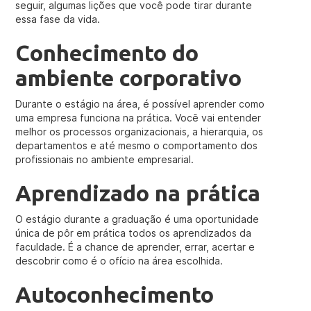
seguir, algumas lições que você pode tirar durante
essa fase da vida.
Conhecimento do
ambiente corporativo
Durante o estágio na área, é possível aprender como
uma empresa funciona na prática. Você vai entender
melhor os processos organizacionais, a hierarquia, os
departamentos e até mesmo o comportamento dos
profissionais no ambiente empresarial.
Aprendizado na prática
O estágio durante a graduação é uma oportunidade
única de pôr em prática todos os aprendizados da
faculdade. É a chance de aprender, errar, acertar e
descobrir como é o ofício na área escolhida.
Autoconhecimento