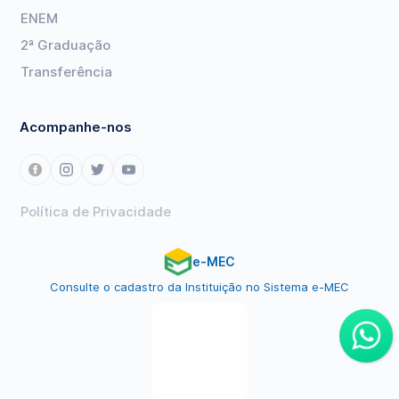
ENEM
2ª Graduação
Transferência
Acompanhe-nos
Política de Privacidade
e-MEC
Consulte o cadastro da Instituição no Sistema e-MEC