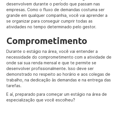
desenvolvem durante o período que passam nas
empresas. Como o fluxo de demandas costuma ser
grande em qualquer companhia, você vai aprender a
se organizar para conseguir cumprir todas as
atividades no tempo determinado pelo gestor.
Comprometimento
Durante o estágio na área, você vai entender a
necessidade do comprometimento com a atividade de
onde sai sua renda mensal e que te permite se
desenvolver profissionalmente. Isso deve ser
demonstrado no respeito ao horário e aos colegas de
trabalho, na dedicação às demandas e na entrega das
tarefas.
E aí, preparado para começar um estágio na área de
especialização que você escolheu?