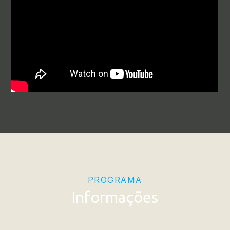
PROGRAMA
Informações