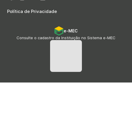
Política de Privacidade
e-MEC
Consulte o cadastro da Instituição no Sistema e-MEC