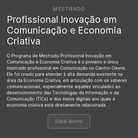
MESTRADO
Profissional Inovação em
Comunicação e Economia
Criativa
O Programa de Mestrado Profissional Inovação em
Comunicação e Economia Criativa é o primeiro e único
mestrado profissional em Comunicação no Centro-Oeste.
Ele foi criado para atender à alta demanda existente na
área da Economia Criativa, em articulação com os saberes
comunicacionais, especialmente aqueles vinculados ao
desenvolvimento das Tecnologias da Informação e da
Comunicação (TICs) e dos meios digitais aos quais a
economia criativa está diretamente relacionada.
Edital Aberto