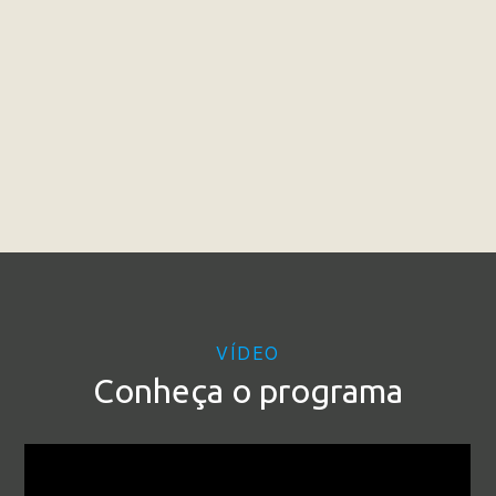
VÍDEO
Conheça o programa