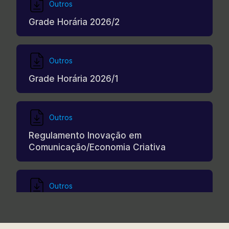
Outros
Grade Horária 2026/2
Outros
Grade Horária 2026/1
Outros
Regulamento Inovação em
Comunicação/Economia Criativa
Outros
Epistemologia 2026/1