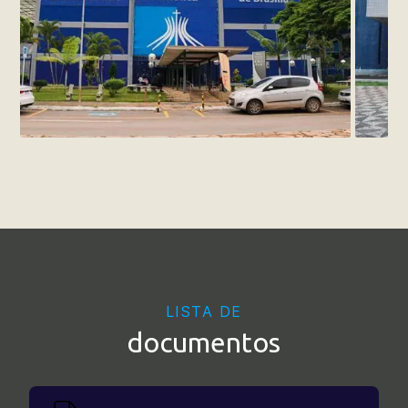
LISTA DE
documentos