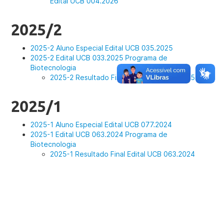
Edital UCB 004.2026
2025/2
2025-2 Aluno Especial Edital UCB 035.2025
2025-2 Edital UCB 033.2025 Programa de
Biotecnologia
2025-2 Resultado Final Edital UCB 033.2025
2025/1
2025-1 Aluno Especial Edital UCB 077.2024
2025-1 Edital UCB 063.2024 Programa de
Biotecnologia
2025-1 Resultado Final Edital UCB 063.2024