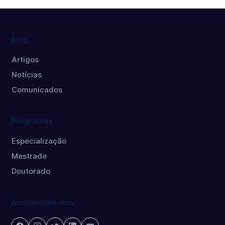
Blog
Artigos
Notícias
Comunicados
Programas
Especialização
Mestrado
Doutorado
Acompanhe-nos