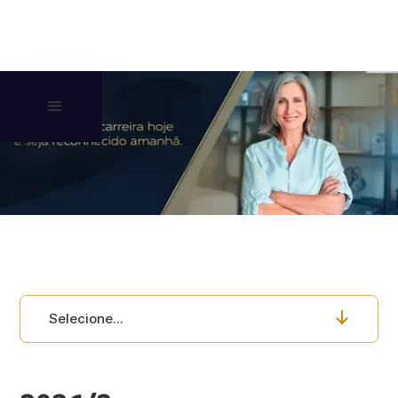
Selecione...