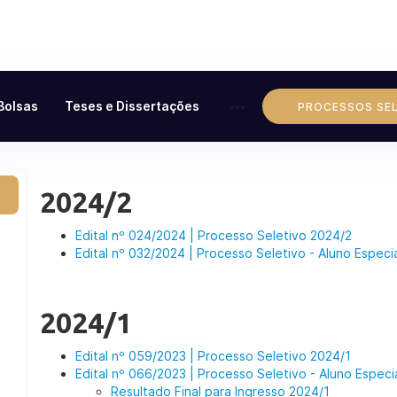
Bolsas
Teses e Dissertações
PROCESSOS SE
2024/2
Edital nº 024/2024 | Processo Seletivo 2024/2
Edital nº 032/2024 | Processo Seletivo - Aluno Especia
2024/1
Edital nº 059/2023 | Processo Seletivo 2024/1
Edital nº 066/2023 | Processo Seletivo - Aluno Especi
Resultado Final para Ingresso 2024/1