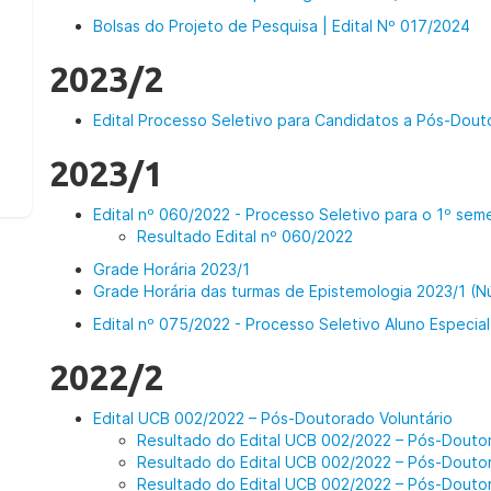
Bolsas do Projeto de Pesquisa | Edital Nº 017/2024
2023/2
Edital Processo Seletivo para Candidatos a Pós-Dout
2023/1
Edital nº 060/2022 - Processo Seletivo para o 1º sem
Resultado Edital nº 060/2022
Grade Horária 2023/1
Grade Horária das turmas de Epistemologia 2023/1 (N
Edital nº 075/2022 - Processo Seletivo Aluno Especial
2022/2
Edital UCB 002/2022 – Pós-Doutorado Voluntário
Resultado do Edital UCB 002/2022 – Pós-Doutor
Resultado do Edital UCB 002/2022 – Pós-Doutor
Resultado do Edital UCB 002/2022 – Pós-Doutor