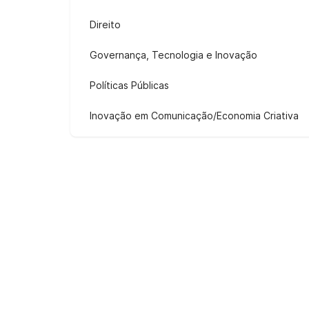
Direito
Governança, Tecnologia e Inovação
Políticas Públicas
Inovação em Comunicação/Economia Criativa