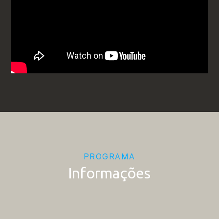
PROGRAMA
Informações