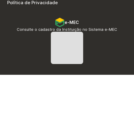
Política de Privacidade
e-MEC
Consulte o cadastro da Instituição no Sistema e-MEC