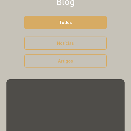
Blog
Todos
Notícias
Artigos