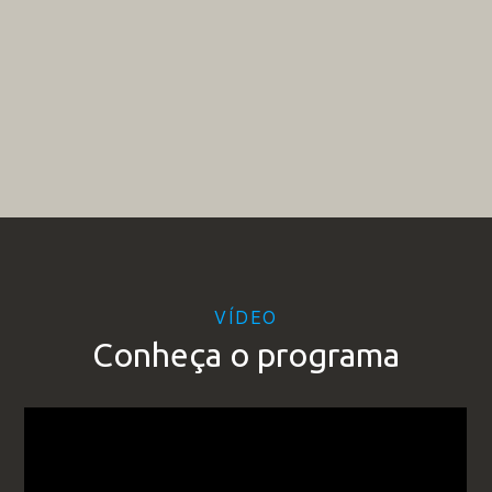
VÍDEO
Conheça o programa