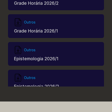
Grade Horária 2026/2
Outros
Grade Horária 2026/1
Outros
Epistemologia 2026/1
Outros
Epistemologia 2026/2
Outros