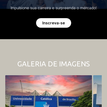
Impulsione sua carreira e surpreenda o mercado!
Inscreva-se
GALERIA DE IMAGENS