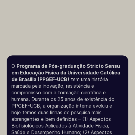
O
Programa de Pós-graduação Stricto Sensu
em Educação Física da Universidade Católica
de Brasília (PPGEF-UCB)
tem uma história
marcada pela inovação, resistência e
compromisso com a formação científica e
humana. Durante os 25 anos de existência do
PPGEF-UCB, a organização interna evoluiu e
hoje temos duas linhas de pesquisa mais
abrangentes e bem definidas – (1) Aspectos
Biofisiológicos Aplicados à Atividade Física,
Saúde e Desempenho Humano; (2) Aspectos