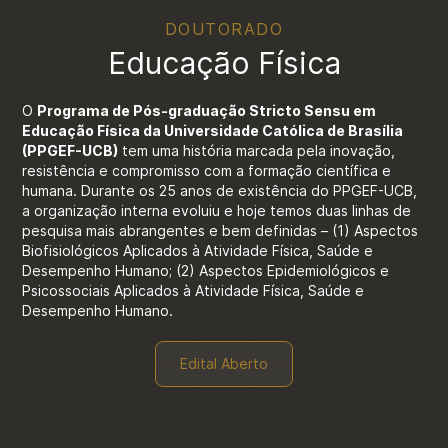
DOUTORADO
Educação Física
O
Programa de Pós-graduação Stricto Sensu em
Educação Física da Universidade Católica de Brasília
(PPGEF-UCB)
tem uma história marcada pela inovação,
resistência e compromisso com a formação científica e
humana. Durante os 25 anos de existência do PPGEF-UCB,
a organização interna evoluiu e hoje temos duas linhas de
pesquisa mais abrangentes e bem definidas – (1) Aspectos
Biofisiológicos Aplicados à Atividade Física, Saúde e
Desempenho Humano; (2) Aspectos Epidemiológicos e
Psicossociais Aplicados à Atividade Física, Saúde e
Desempenho Humano.
Edital Aberto