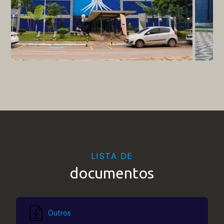
LISTA DE
documentos
Outros