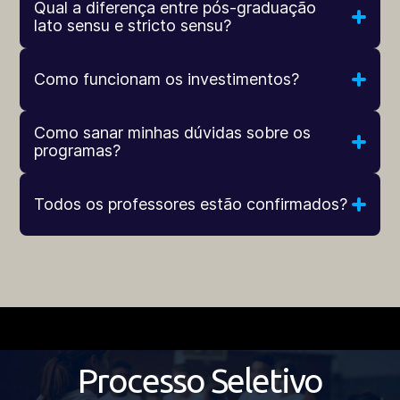
Qual a diferença entre pós-graduação
lato sensu e stricto sensu?
Como funcionam os investimentos?
Como sanar minhas dúvidas sobre os
programas?
Todos os professores estão confirmados?
Processo Seletivo