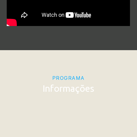
PROGRAMA
Informações