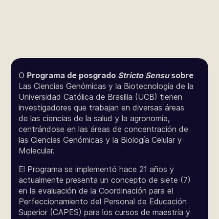
O
Programa de posgrado
Stricto Sensu
sobre
Las Ciencias Genómicas y la Biotecnología de la
Universidad Católica de Brasilia (UCB) tienen
investigadores que trabajan en diversas áreas
de las ciencias de la salud y la agronomía,
centrándose en las áreas de concentración de
las Ciencias Genómicas y la Biología Celular y
Molecular.
El Programa se implementó hace 21 años y
actualmente presenta un concepto de siete (7)
en la evaluación de la Coordinación para el
Perfeccionamiento del Personal de Educación
Superior (CAPES) para los cursos de maestría y