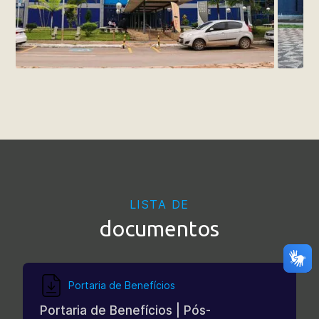
LISTA DE
documentos
Portaria de Benefícios
Portaria de Benefícios | Pós-