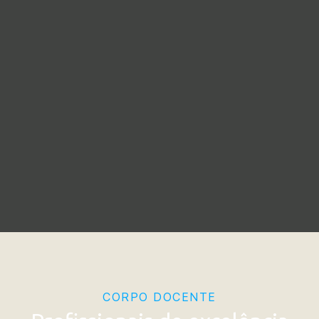
CORPO DOCENTE