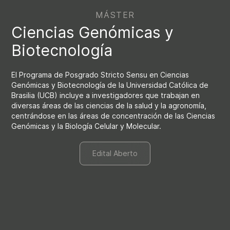
MÁSTER
Ciencias Genómicas y
Biotecnología
El Programa de Posgrado Stricto Sensu en Ciencias
Genómicas y Biotecnología de la Universidad Católica de
Brasilia (UCB) incluye a investigadores que trabajan en
diversas áreas de las ciencias de la salud y la agronomía,
centrándose en las áreas de concentración de las Ciencias
Genómicas y la Biología Celular y Molecular.
Edital Aberto