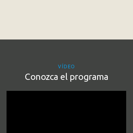
VÍDEO
Conozca el programa