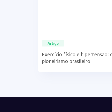
Artigo
Exercício físico e hipertensão: 
pioneirismo brasileiro