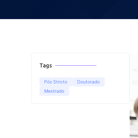
Tags
Pós Stricto
Doutorado
Mestrado