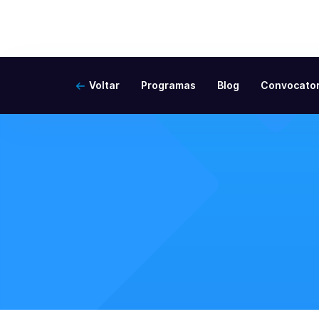
Voltar
Programas
Blog
Convocator