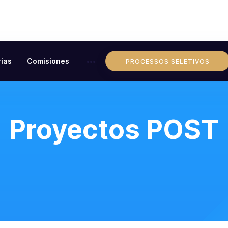
ias
Comisiones
PROCESSOS SELETIVOS
Proyectos POST