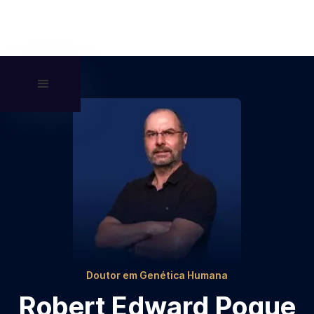
Doutor em Genética Humana
Robert Edward Pogue