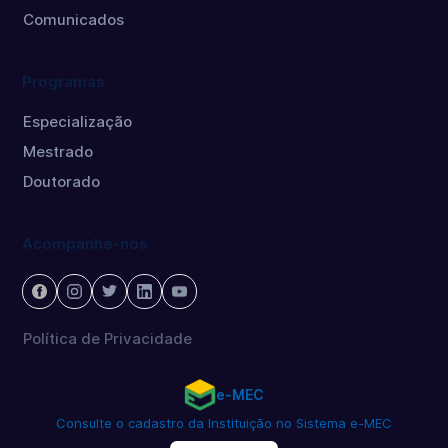
Comunicados
Programas
Especialização
Mestrado
Doutorado
Acompanhe-nos
Política de Privacidade
e-MEC
Consulte o cadastro da Instituição no Sistema e-MEC