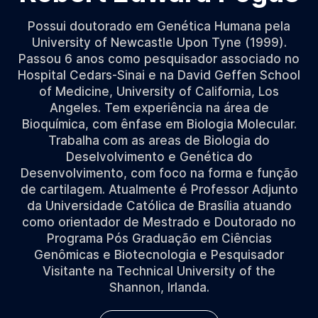
Possui doutorado em Genética Humana pela
University of Newcastle Upon Tyne (1999).
Passou 6 anos como pesquisador associado no
Hospital Cedars-Sinai e na David Geffen School
of Medicine, University of California, Los
Angeles. Tem experiência na área de
Bioquímica, com ênfase em Biologia Molecular.
Trabalha com as areas de Biologia do
Deselvolvimento e Genética do
Desenvolvimento, com foco na forma e função
de cartilagem. Atualmente é Professor Adjunto
da Universidade Católica de Brasília atuando
como orientador de Mestrado e Doutorado no
Programa Pós Graduação em Ciências
Genômicas e Biotecnologia e Pesquisador
Visitante na Technical University of the
Shannon, Irlanda.