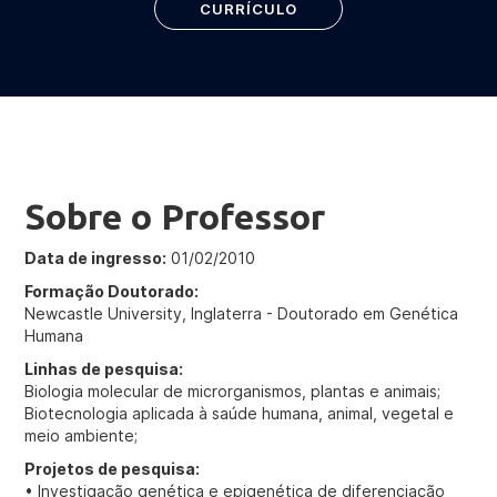
CURRÍCULO
Sobre o Professor
Data de ingresso:
01/02/2010
Formação Doutorado:
Newcastle University, Inglaterra - Doutorado em Genética
Humana
Linhas de pesquisa:
Biologia molecular de microrganismos, plantas e animais;
Biotecnologia aplicada à saúde humana, animal, vegetal e
meio ambiente;
Projetos de pesquisa:
• Investigação genética e epigenética de diferenciação