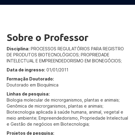
Sobre o Professor
Disciplina:
PROCESSOS REGULATÓRIOS PARA REGISTRO
DE PRODUTOS BIOTECNOLÓGICOS; PROPRIEDADE
INTELECTUAL E EMPREENDEDORISMO EM BIONEGÓCIOS;
Data de ingresso:
01/01/2011
Formação Doutorado:
Doutorado em Bioquímica
Linhas de pesquisa:
Biologia molecular de microrganismos, plantas e animais;
Genômica de microrganismos, plantas e animais;
Biotecnologia aplicada à saúde humana, animal, vegetal e
meio ambiente; Empreendedorismo, Propriedade Intelectual
e Gestão de negócios em Biotecnologia;
Projetos de pesquisa: