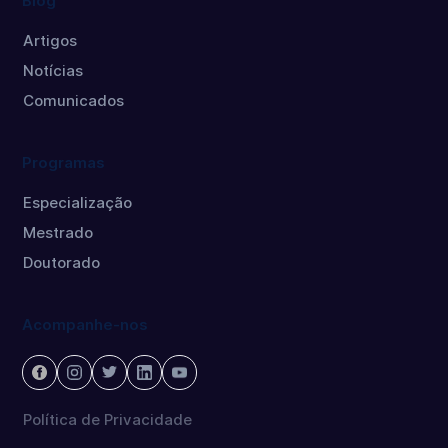
Blog
Artigos
Notícias
Comunicados
Programas
Especialização
Mestrado
Doutorado
Acompanhe-nos
Política de Privacidade