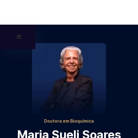
Doutora em Bioquímica
Maria Sueli Soares