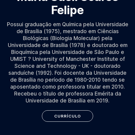
Felipe
Possui graduação em Química pela Universidade
de Brasília (1975), mestrado em Ciências
Biológicas (Biologia Molecular) pela
Universidade de Brasília (1978) e doutorado em
Bioquímica pela Universidade de São Paulo e
UMIST ? University of Manchester Institute of
Science and Technology - UK - doutorado
sanduíche (1992). Foi docente da Universidade
de Brasília no período de 1980-2010 tendo se
aposentado como professora titular em 2010.
Recebeu o título de professora Emérita da
Universidade de Brasília em 2019.
CURRÍCULO